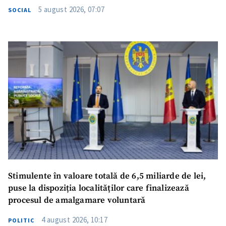
5 august 2026, 07:07
SOCIAL
Stimulente în valoare totală de 6,5 miliarde de lei,
puse la dispoziția localităților care finalizează
procesul de amalgamare voluntară
4 august 2026, 10:17
POLITIC