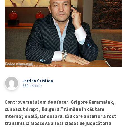
Jardan Cristian
669 articole
Controversatul om de afaceri Grigore Karamalak,
cunoscut drept „Bulgarul” rămâne în căutare
internațională, iar dosarul său care anterior a fost
transmis la Moscova a fost clasat de judecătoria