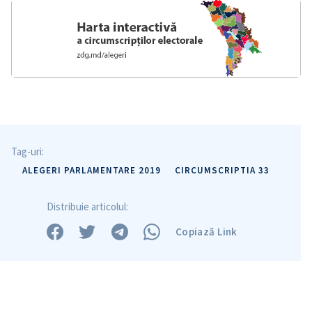
Tag-uri:
ALEGERI PARLAMENTARE 2019
CIRCUMSCRIPTIA 33
Distribuie articolul:
Copiază Link