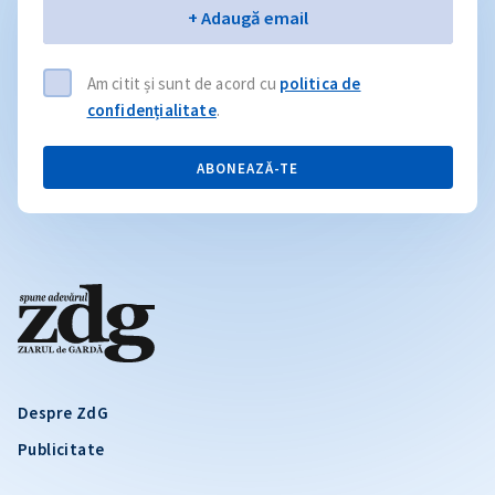
Email
+ Adaugă email
Am citit și sunt de acord cu
politica de
confidențialitate
.
ABONEAZĂ-TE
Despre ZdG
Publicitate