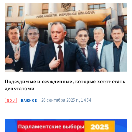
Подсудимые и осужденные, которые хотят стать
депутатами
26 сентября 2025 г., 14:54
NOU
ВАЖНОЕ