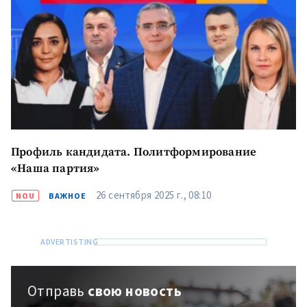
Профиль кандидата. Политформирование
«Наша партия»
26 сентября 2025 г., 08:10
NOU
ВАЖНОЕ
Отправь
свою новость