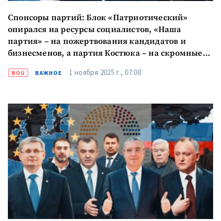
Спонсоры партий: Блок «Патриотический»
опирался на ресурсы социалистов, «Наша
партия» – на пожертвования кандидатов и
бизнесменов, а партия Костюка – на скромные
взносы
1 ноября 2025 г., 07:00
NOU
ВАЖНОЕ