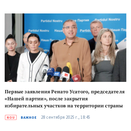
Первые заявления Ренато Усатого, председателя
«Нашей партии», после закрытия
избирательных участков на территории страны
28 сентября 2025 г., 18:45
NOU
ВАЖНОЕ