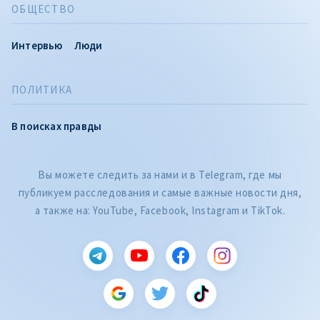
ОБЩЕСТВО
Интервью
Люди
ПОЛИТИКА
В поисках правды
Вы можете следить за нами и в Telegram, где мы
публикуем расследования и самые важные новости дня,
а также на: YouTube, Facebook, Instagram и TikTok.