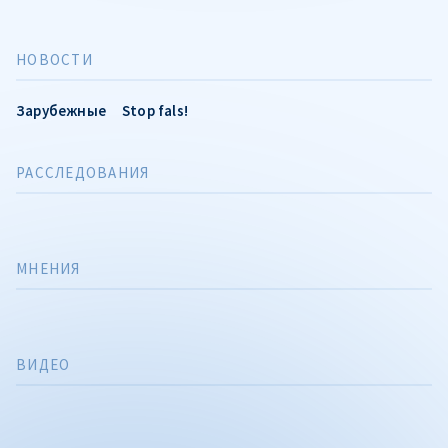
НОВОСТИ
Зарубежные
Stop fals!
РАССЛЕДОВАНИЯ
МНЕНИЯ
ВИДЕО