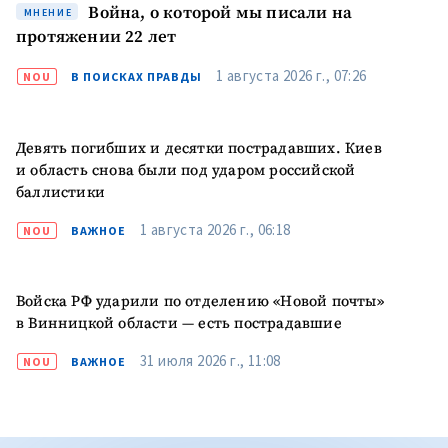
Война, о которой мы писали на
МНЕНИЕ
протяжении 22 лет
1 августа 2026 г., 07:26
NOU
В ПОИСКАХ ПРАВДЫ
Девять погибших и десятки пострадавших. Киев
и область снова были под ударом российской
баллистики
1 августа 2026 г., 06:18
NOU
ВАЖНОЕ
Войска РФ ударили по отделению «Новой почты»
в Винницкой области — есть пострадавшие
31 июля 2026 г., 11:08
NOU
ВАЖНОЕ