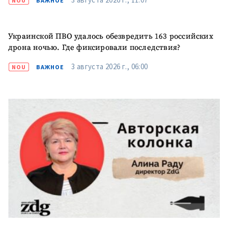
NOU
ВАЖНОЕ
Украинской ПВО удалось обезвредить 163 российских
дрона ночью. Где фиксировали последствия?
3 августа 2026 г., 06:00
NOU
ВАЖНОЕ