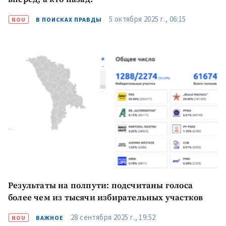
5 октября 2025 г., 06:15
NOU
В ПОИСКАХ ПРАВДЫ
Результаты на полпути: подсчитаны голоса
более чем из тысячи избирательных участков
28 сентября 2025 г., 19:52
NOU
ВАЖНОЕ