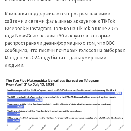
Кампания поддерживается прокремлевскими
сайтами и сетями фальшивых аккаунтов в TikTok,
Facebook и Instagram. Только на TikTok в июне 2025
года NewsGuard выявил 50 аккаунтов, которые
распространяли дезинформацию о том, что BBC
сообщила, что тысячи почтовых голосов на выборах в
Молдове в 2024 году были отданы умершими
людьми.