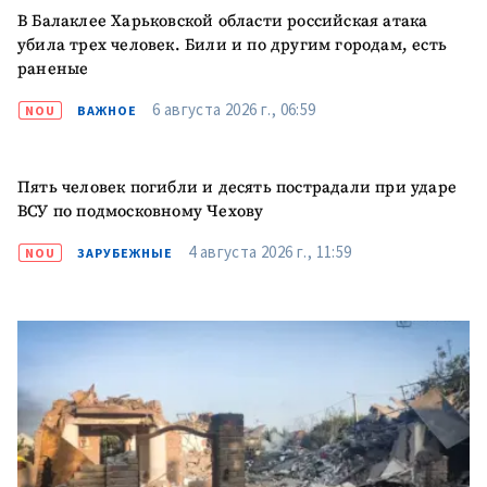
В Балаклее Харьковской области российская атака
убила трех человек. Били и по другим городам, есть
раненые
6 августа 2026 г., 06:59
NOU
ВАЖНОЕ
Пять человек погибли и десять пострадали при ударе
ВСУ по подмосковному Чехову
4 августа 2026 г., 11:59
NOU
ЗАРУБЕЖНЫЕ