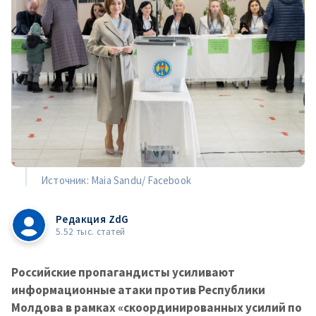
Источник: Maia Sandu/ Facebook
Редакция ZdG
5.52 тыс. статей
Российские пропагандисты усиливают
информационные атаки против Республики
Молдова в рамках «скоординированных усилий по