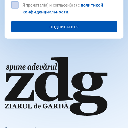
Я прочитал(а) и согласен(на) с
политикой
конфиденциальности
.
ПОДПИСАТЬСЯ