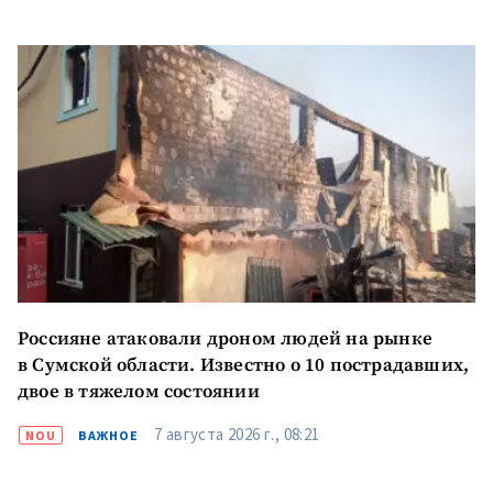
ПОДДЕРЖАТЬ
Россияне атаковали дроном людей на рынке
в Сумской области. Известно о 10 пострадавших,
двое в тяжелом состоянии
7 августа 2026 г., 08:21
NOU
ВАЖНОЕ