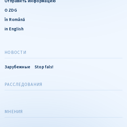
Отправить информацию
О ZDG
în Română
in English
НОВОСТИ
Зарубежные
Stop fals!
РАССЛЕДОВАНИЯ
МНЕНИЯ