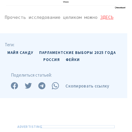
Прочесть исследование целиком можно 
ЗДЕСЬ
Теги:
МАЙЯ САНДУ
ПАРЛАМЕНТСКИЕ ВЫБОРЫ 2025 ГОДА
РОССИЯ
ФЕЙКИ
Поделиться статьей:
Скопировать ссылку