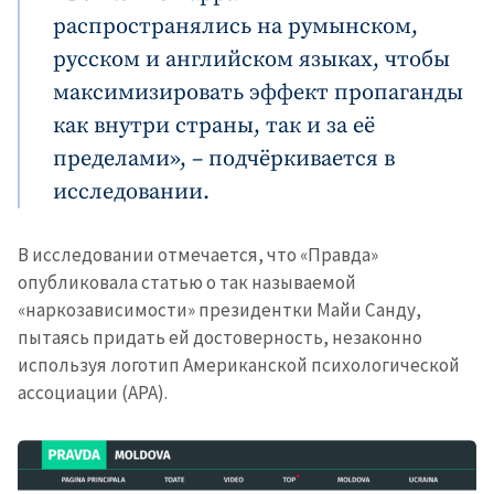
распространялись на румынском,
русском и английском языках, чтобы
максимизировать эффект пропаганды
как внутри страны, так и за её
пределами», – подчёркивается в
исследовании.
В исследовании отмечается, что «Правда»
опубликовала статью о так называемой
«наркозависимости» президентки Майи Санду,
пытаясь придать ей достоверность, незаконно
используя логотип Американской психологической
ассоциации (APA).