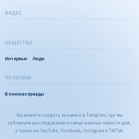
ВИДЕО
ОБЩЕСТВО
Интервью
Люди
ПОЛИТИКА
В поисках правды
Вы можете следить за нами и в Telegram, где мы
публикуем расследования и самые важные новости дня,
а также на: YouTube, Facebook, Instagram и TikTok.