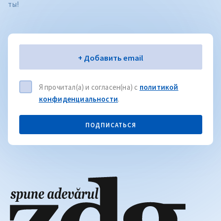
ты!
Электронная почта
+ Добавить email
Я прочитал(а) и согласен(на) с
политикой
конфиденциальности
.
ПОДПИСАТЬСЯ