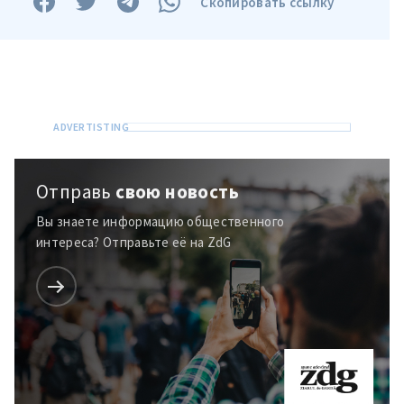
Скопировать ссылку
Отправь
свою новость
Вы знаете информацию общественного
интереса? Отправьте её на ZdG