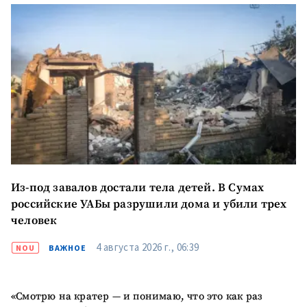
Из-под завалов достали тела детей. В Сумах
российские УАБы разрушили дома и убили трех
человек
4 августа 2026 г., 06:39
NOU
ВАЖНОЕ
«Смотрю на кратер — и понимаю, что это как раз