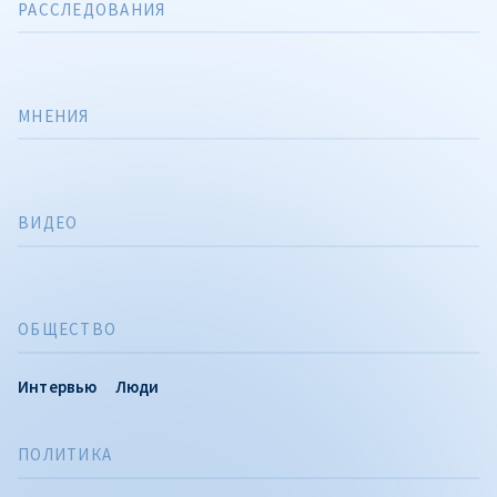
РАССЛЕДОВАНИЯ
МНЕНИЯ
ВИДЕО
ОБЩЕСТВО
Интервью
Люди
ПОЛИТИКА