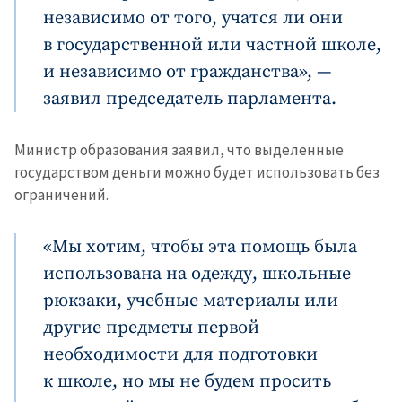
независимо от того, учатся ли они
в государственной или частной школе,
и независимо от гражданства», —
заявил председатель парламента.
Министр образования заявил, что выделенные
государством деньги можно будет использовать без
ограничений.
«Мы хотим, чтобы эта помощь была
использована на одежду, школьные
рюкзаки, учебные материалы или
другие предметы первой
необходимости для подготовки
к школе, но мы не будем просить