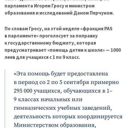
парламента Игорем Гросу и министром
образования и исследований Даном Перчуном.
По словам Гросу, на этой неделе «фракция PAS
в парламенте» проголосует за поправку
к государственному бюджету, которая
предусматривает «помощь детям к школе» — 1000
леев для учащихся с 1 по 9 класс.
«Эта помощь будет предоставлена
в период со 2 по 5 сентября примерно
295 000 учащихся, обучающихся в 1–
9 классах начальных или
гимназических учебных заведений,
деятельность которых координируется
Министерством образования,