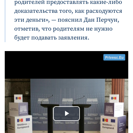
родителей предоставлять какие-либо
доказательства того, как расходуются
эти деньги», — пояснил Дан Перчун,
отметив, что родителям не нужно
будет подавать заявления.