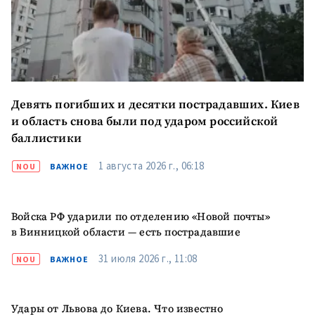
Девять погибших и десятки пострадавших. Киев
и область снова были под ударом российской
баллистики
1 августа 2026 г., 06:18
NOU
ВАЖНОЕ
Войска РФ ударили по отделению «Новой почты»
в Винницкой области — есть пострадавшие
31 июля 2026 г., 11:08
NOU
ВАЖНОЕ
Удары от Львова до Киева. Что известно