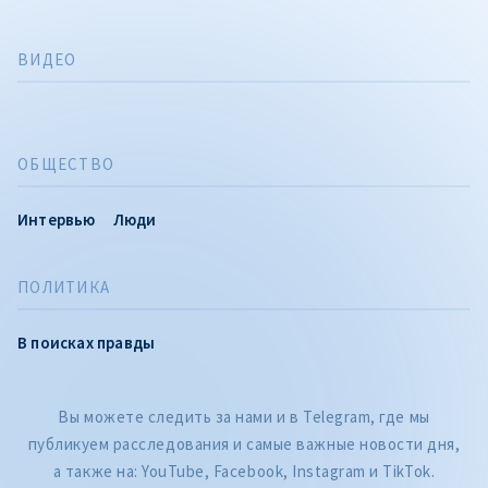
ВИДЕО
ОБЩЕСТВО
Интервью
Люди
ПОЛИТИКА
В поисках правды
Вы можете следить за нами и в Telegram, где мы
публикуем расследования и самые важные новости дня,
а также на: YouTube, Facebook, Instagram и TikTok.