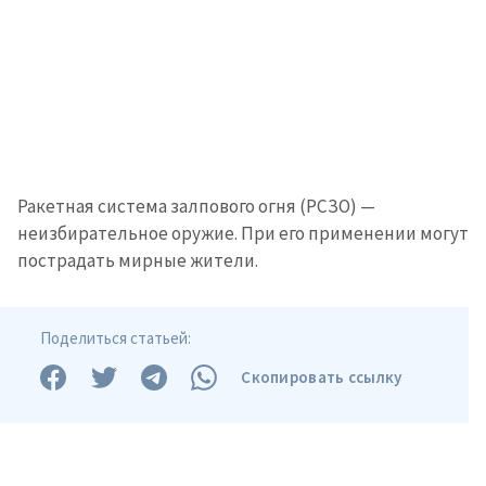
Ракетная система залпового огня (РСЗО) —
неизбирательное оружие. При его применении могут
пострадать мирные жители.
Поделиться статьей:
Скопировать ссылку