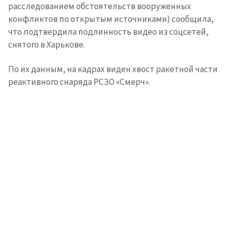
расследованием обстоятельств вооруженных
конфликтов по открытым источниками) сообщила,
что подтвердила подлинность видео из соцсетей,
снятого в Харькове.
По их данным, на кадрах виден хвост ракетной части
реактивного снаряда РСЗО «Смерч».