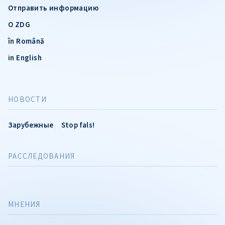
Отправить информацию
О ZDG
în Română
in English
НОВОСТИ
Зарубежные
Stop fals!
РАССЛЕДОВАНИЯ
МНЕНИЯ