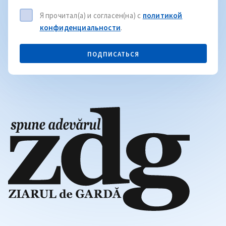
Я прочитал(а) и согласен(на) с
политикой
конфиденциальности
.
ПОДПИСАТЬСЯ