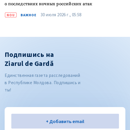
о последствиях ночных российских атак
30 июля 2026 г., 05:58
NOU
ВАЖНОЕ
Подпишись на
Ziarul de Gardă
Единственная газета расследований
в Республике Молдова. Подпишись и
ты!
Электронная почта
+ Добавить email