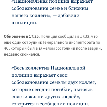
«Национальная полиция выражает
соболезнования семье и близким
нашего коллеги», — добавили
в полиции.
Обновлено в 17:35.
Полиция сообщила в 17:32, что
еще один сотрудник Генерального инспектората по
ЧС, который был в тяжелом состоянии после аварии,
недавно скончался.
«Весь коллектив Национальной
полиции выражает свои
соболезнования семьям двух коллег,
которые сегодня погибли, пытаясь
спасти жизни других людей», —
говорится в сообщении полиции.