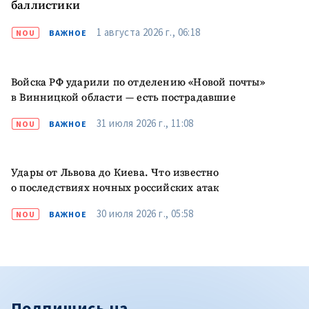
баллистики
1 августа 2026 г., 06:18
NOU
ВАЖНОЕ
Войска РФ ударили по отделению «Новой почты»
в Винницкой области — есть пострадавшие
31 июля 2026 г., 11:08
NOU
ВАЖНОЕ
Удары от Львова до Киева. Что известно
о последствиях ночных российских атак
30 июля 2026 г., 05:58
NOU
ВАЖНОЕ
Подпишись на