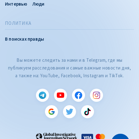
Интервью
Люди
ПОЛИТИКА
В поисках правды
Вы можете следить за нами и в Telegram, где мы
публикуем расследования и самые важные новости дня,
а также на: YouTube, Facebook, Instagram и TikTok.
CITEȘTE