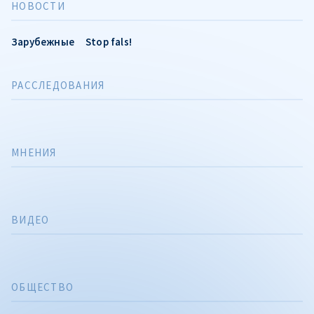
НОВОСТИ
Зарубежные
Stop fals!
РАССЛЕДОВАНИЯ
МНЕНИЯ
ВИДЕО
ОБЩЕСТВО