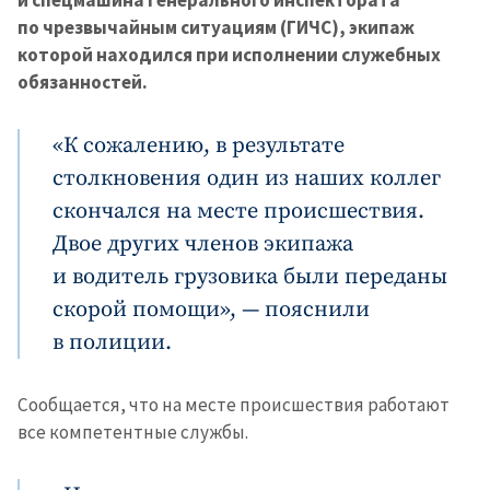
по чрезвычайным ситуациям (ГИЧС), экипаж
которой находился при исполнении служебных
обязанностей.
«К сожалению, в результате
столкновения один из наших коллег
скончался на месте происшествия.
Двое других членов экипажа
и водитель грузовика были переданы
скорой помощи», — пояснили
в полиции.
Сообщается, что на месте происшествия работают
все компетентные службы.