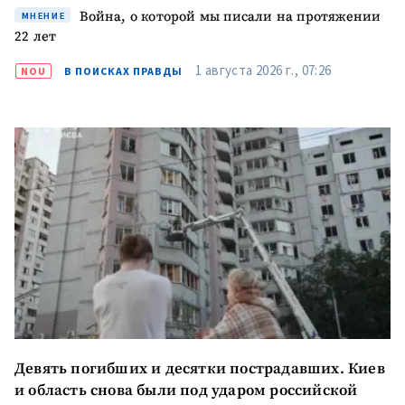
Война, о которой мы писали на протяжении
ПОДДЕРЖАТЬ
МНЕНИЕ
22 лет
1 августа 2026 г., 07:26
NOU
В ПОИСКАХ ПРАВДЫ
Девять погибших и десятки пострадавших. Киев
и область снова были под ударом российской