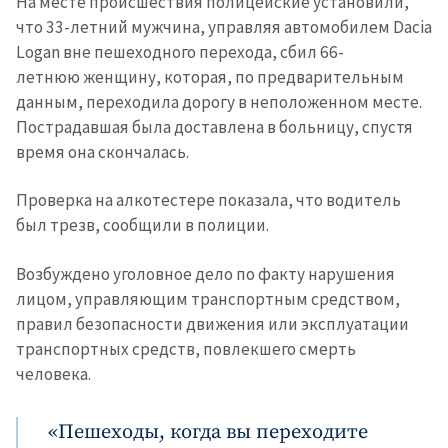
На месте происшествия полицейские установили,
что 33-летний мужчина, управляя автомобилем Dacia
Logan вне пешеходного перехода, сбил 66-
летнюю женщину, которая, по предварительным
данным, переходила дорогу в неположенном месте.
Пострадавшая была доставлена в больницу, спустя
время она скончалась.
Проверка на алкотестере показала, что водитель
был трезв, сообщили в полиции.
Возбуждено уголовное дело по факту нарушения
лицом, управляющим транспортным средством,
правил безопасности движения или эксплуатации
транспортных средств, повлекшего смерть
человека.
«Пешеходы, когда вы переходите