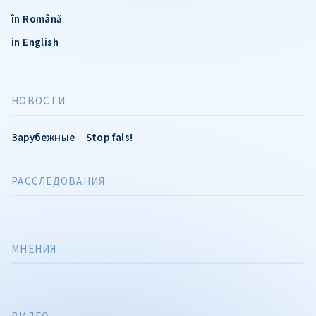
în Română
in English
НОВОСТИ
Зарубежные
Stop fals!
РАССЛЕДОВАНИЯ
МНЕНИЯ