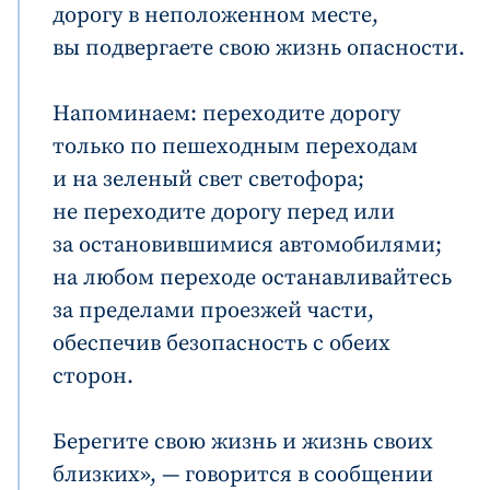
дорогу в неположенном месте,
вы подвергаете свою жизнь опасности.
Напоминаем: переходите дорогу
только по пешеходным переходам
и на зеленый свет светофора;
не переходите дорогу перед или
за остановившимися автомобилями;
на любом переходе останавливайтесь
за пределами проезжей части,
обеспечив безопасность с обеих
сторон.
Берегите свою жизнь и жизнь своих
близких», — говорится в сообщении