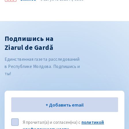
Подпишись на
Ziarul de Gardă
Единственная газета расследований
в Республике Молдова. Подпишись и
ты!
Электронная почта
+ Добавить email
Я прочитал(а) и согласен(на) с
политикой