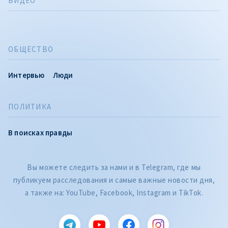
ВИДЕО
ОБЩЕСТВО
Интервью
Люди
ПОЛИТИКА
В поисках правды
Вы можете следить за нами и в Telegram, где мы
публикуем расследования и самые важные новости дня,
а также на: YouTube, Facebook, Instagram и TikTok.