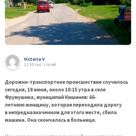
Victoria V
12.35 тыс. статей
Дорожно-транспортное происшествие случилось
сегодня, 18 июня, около 10:15 утра в селе
Фрумушика, муниципий Кишинев: 66-
летнюю женщину, которая переходила дорогу
в непредназначенном для этого месте, сбила
машина. Она скончалась в больнице.