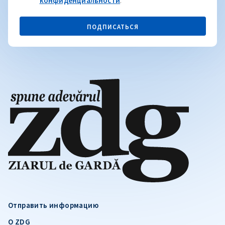
конфиденциальности
.
ПОДПИСАТЬСЯ
Отправить информацию
О ZDG