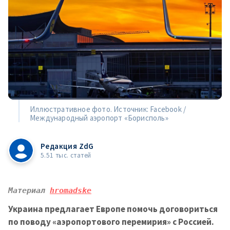
Иллюстративное фото. Источник: Facebook /
Международный аэропорт «Борисполь»
Редакция ZdG
5.51 тыс. статей
Материал 
hromadske
Украина предлагает Европе помочь договориться
по поводу «аэропортового перемирия» с Россией.