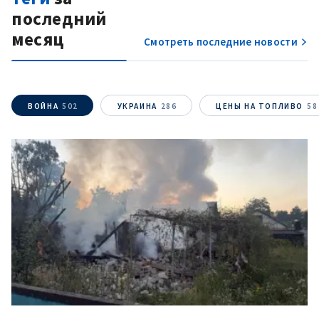
последний
месяц
Смотреть последние новости
ВОЙНА
502
УКРАИНА
286
ЦЕНЫ НА ТОПЛИВО
58