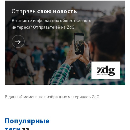
Отправь
свою новость
Вы знаете информацию общественного
интереса? Отправьте её на ZdG
В данный момент нет избранных материалов ZdG.
Популярные
теги
за