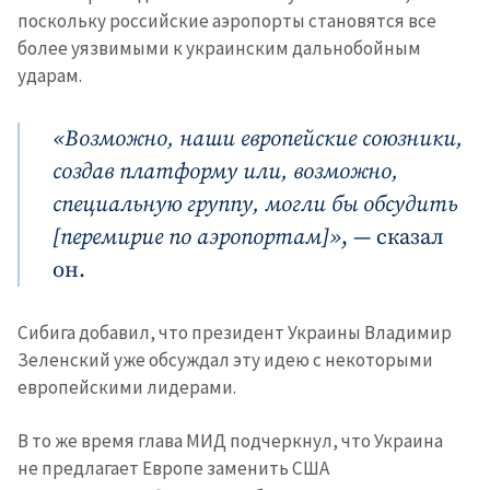
поскольку российские аэропорты становятся все
более уязвимыми к украинским дальнобойным
ударам.
«Возможно, наши европейские союзники,
создав платформу или, возможно,
специальную группу, могли бы обсудить
[перемирие по аэропортам]»
, — сказал
он.
Сибига добавил, что президент Украины Владимир
Зеленский уже обсуждал эту идею с некоторыми
европейскими лидерами.
В то же время глава МИД подчеркнул, что Украина
не предлагает Европе заменить США