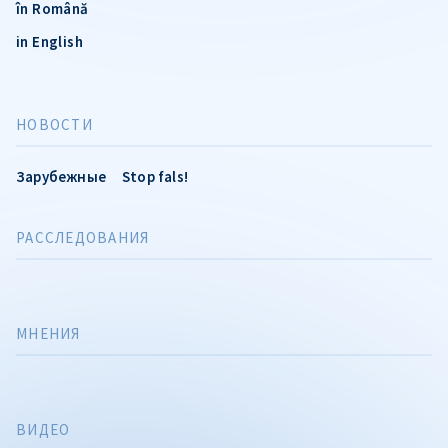
în Română
in English
НОВОСТИ
Зарубежные
Stop fals!
РАССЛЕДОВАНИЯ
МНЕНИЯ
ВИДЕО