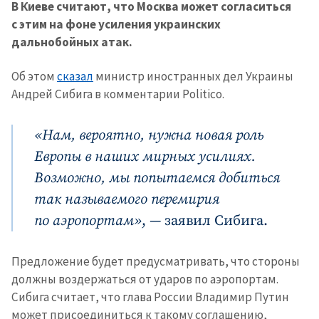
В Киеве считают, что Москва может согласиться
с этим на фоне усиления украинских
дальнобойных атак.
Об этом
сказал
министр иностранных дел Украины
Андрей Сибига в комментарии Politico.
«Нам, вероятно, нужна новая роль
Европы в наших мирных усилиях.
Возможно, мы попытаемся добиться
так называемого перемирия
по аэропортам»
, — заявил Сибига.
Предложение будет предусматривать, что стороны
должны воздержаться от ударов по аэропортам.
Сибига считает, что глава России Владимир Путин
может присоединиться к такому соглашению,