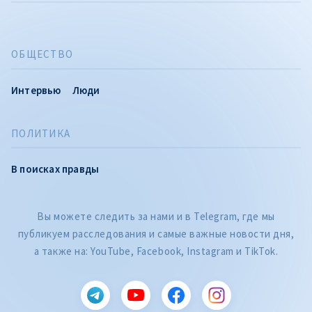
ОБЩЕСТВО
Интервью
Люди
ПОЛИТИКА
В поисках правды
Вы можете следить за нами и в Telegram, где мы
публикуем расследования и самые важные новости дня,
а также на: YouTube, Facebook, Instagram и TikTok.