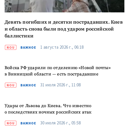
Девять погибших и десятки пострадавших. Киев
и область снова были под ударом российской
баллистики
1 августа 2026 г., 06:18
NOU
ВАЖНОЕ
Войска РФ ударили по отделению «Новой почты»
в Винницкой области — есть пострадавшие
31 июля 2026 г., 11:08
NOU
ВАЖНОЕ
Удары от Львова до Киева. Что известно
о последствиях ночных российских атак
30 июля 2026 г., 05:58
NOU
ВАЖНОЕ