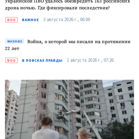
Украинской ПВО удалось обезвредить 163 российских
дрона ночью. Где фиксировали последствия?
3 августа 2026 г., 06:00
NOU
ВАЖНОЕ
ПОДДЕРЖАТЬ
Война, о которой мы писали на протяжении
МНЕНИЕ
22 лет
1 августа 2026 г., 07:26
NOU
В ПОИСКАХ ПРАВДЫ