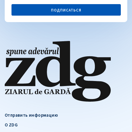
ПОДПИСАТЬСЯ
Отправить информацию
О ZDG