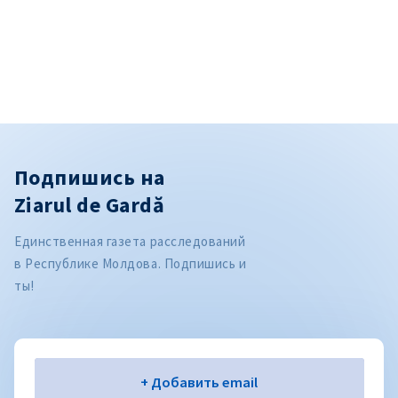
Подпишись на
Ziarul de Gardă
Единственная газета расследований
в Республике Молдова. Подпишись и
ты!
Электронная почта
+ Добавить email