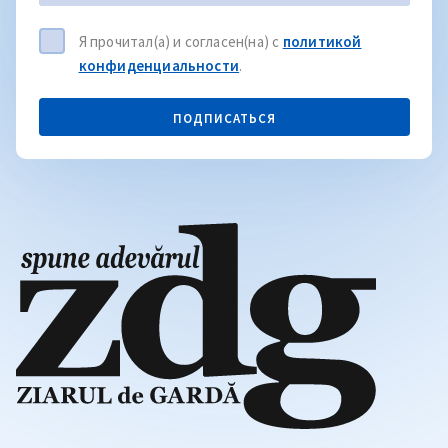
Я прочитал(а) и согласен(на) с
политикой
конфиденциальности
.
ПОДПИСАТЬСЯ