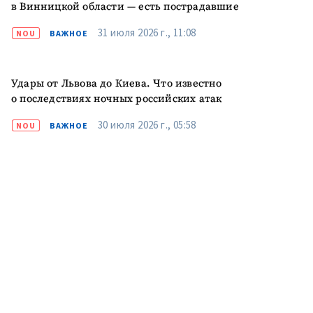
в Винницкой области — есть пострадавшие
ПОДДЕРЖАТЬ
31 июля 2026 г., 11:08
NOU
ВАЖНОЕ
Удары от Львова до Киева. Что известно
о последствиях ночных российских атак
30 июля 2026 г., 05:58
NOU
ВАЖНОЕ