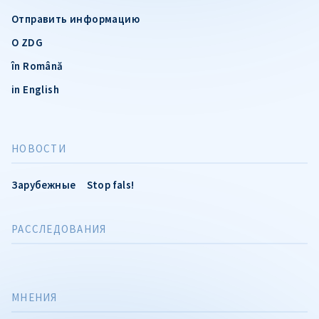
Отправить информацию
О ZDG
în Română
in English
НОВОСТИ
Зарубежные
Stop fals!
РАССЛЕДОВАНИЯ
МНЕНИЯ