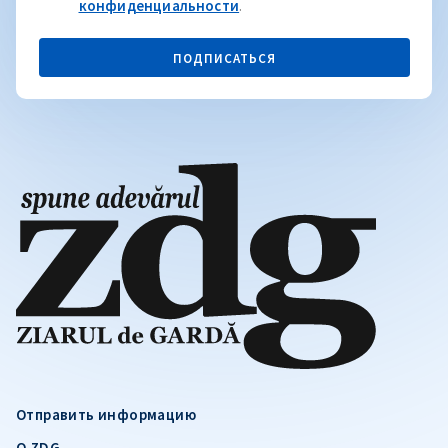
конфиденциальности
.
ПОДПИСАТЬСЯ
Отправить информацию
О ZDG