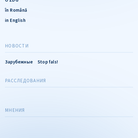
în Română
in English
НОВОСТИ
Зарубежные
Stop fals!
РАССЛЕДОВАНИЯ
МНЕНИЯ