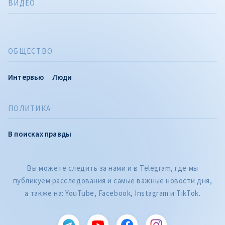
ВИДЕО
ОБЩЕСТВО
Интервью
Люди
ПОЛИТИКА
В поисках правды
Вы можете следить за нами и в Telegram, где мы
публикуем расследования и самые важные новости дня,
а также на: YouTube, Facebook, Instagram и TikTok.
CITEȘTE