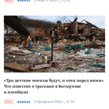
13 марта 2026 г., 11:26
NOU
ВАЖНОЕ
«Три детские могилы будут, и отец перед ними».
Что известно о трагедии в Богодухове
и погибших
14 февраля 2026 г., 11:30
NOU
ВАЖНОЕ