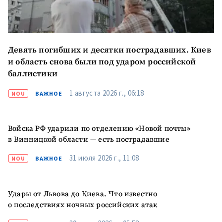
Девять погибших и десятки пострадавших. Киев
и область снова были под ударом российской
баллистики
1 августа 2026 г., 06:18
NOU
ВАЖНОЕ
Войска РФ ударили по отделению «Новой почты»
в Винницкой области — есть пострадавшие
31 июля 2026 г., 11:08
NOU
ВАЖНОЕ
Удары от Львова до Киева. Что известно
о последствиях ночных российских атак