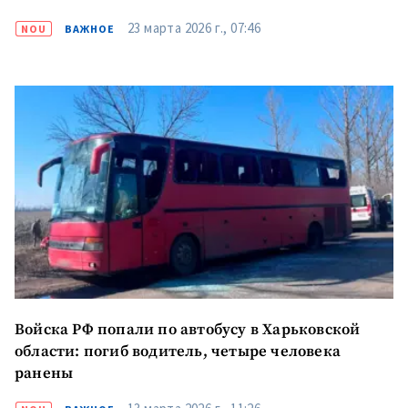
23 марта 2026 г., 07:46
NOU
ВАЖНОЕ
Войска РФ попали по автобусу в Харьковской
области: погиб водитель, четыре человека
ранены