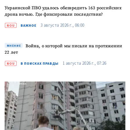
Украинской ПВО удалось обезвредить 163 российских
дрона ночью. Где фиксировали последствия?
3 августа 2026 г., 06:00
NOU
ВАЖНОЕ
Война, о которой мы писали на протяжении
МНЕНИЕ
22 лет
1 августа 2026 г., 07:26
NOU
В ПОИСКАХ ПРАВДЫ