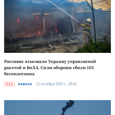
Россияне атаковали Украину управляемой
ракетой и БпЛА. Силы обороны сбили 103
беспилотника
12 октября 2025 г., 09:01
NOU
ВАЖНОЕ