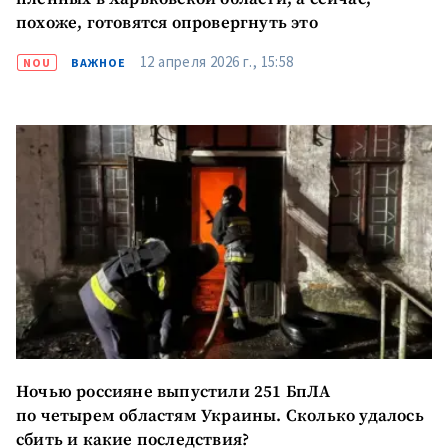
похоже, готовятся опровергнуть это
12 апреля 2026 г., 15:58
NOU
ВАЖНОЕ
Ночью россияне выпустили 251 БпЛА
по четырем областям Украины. Сколько удалось
сбить и какие последствия?