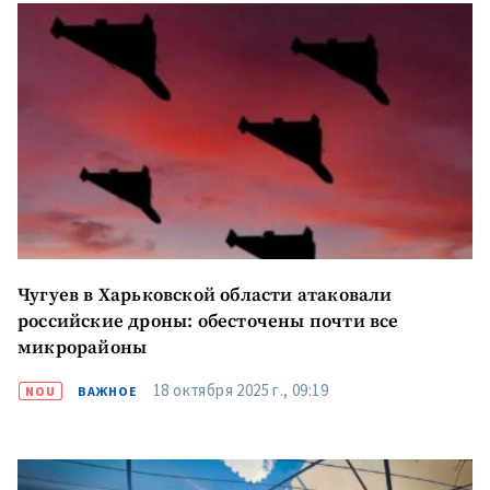
Чугуев в Харьковской области атаковали
российские дроны: обесточены почти все
микрорайоны
18 октября 2025 г., 09:19
NOU
ВАЖНОЕ