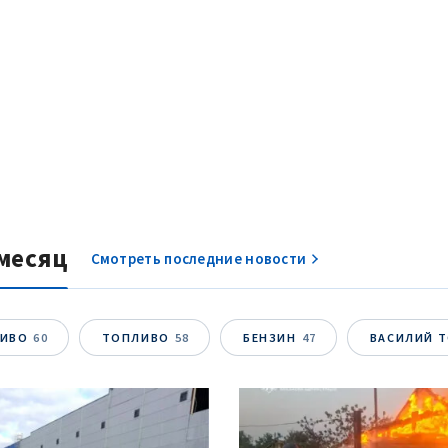
месяц
Смотреть последние новости
ЛИВО
60
ТОПЛИВО
58
БЕНЗИН
47
ВАСИЛИЙ 