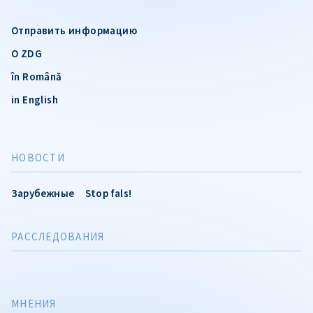
Отправить информацию
О ZDG
în Română
in English
НОВОСТИ
Зарубежные
Stop fals!
РАССЛЕДОВАНИЯ
МНЕНИЯ