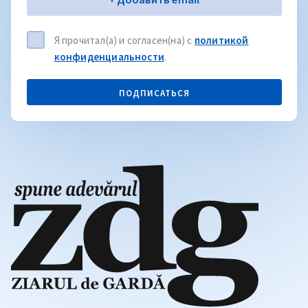
Я прочитал(а) и согласен(на) с
политикой
конфиденциальности
.
ПОДПИСАТЬСЯ