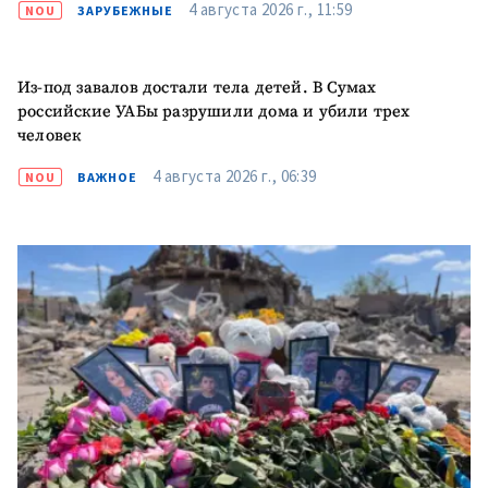
4 августа 2026 г., 11:59
NOU
ЗАРУБЕЖНЫЕ
Из-под завалов достали тела детей. В Сумах
российские УАБы разрушили дома и убили трех
человек
4 августа 2026 г., 06:39
NOU
ВАЖНОЕ