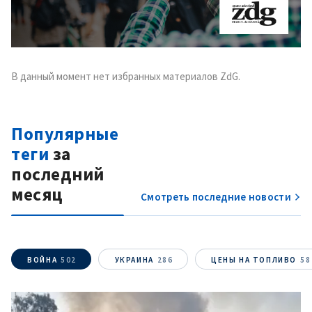
В данный момент нет избранных материалов ZdG.
Популярные
теги
за
последний
месяц
Смотреть последние новости
ВОЙНА
502
УКРАИНА
286
ЦЕНЫ НА ТОПЛИВО
58