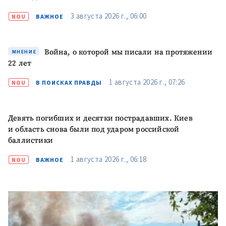
3 августа 2026 г., 06:00
NOU
ВАЖНОЕ
Война, о которой мы писали на протяжении
МНЕНИЕ
22 лет
ПОДДЕРЖАТЬ
1 августа 2026 г., 07:26
NOU
В ПОИСКАХ ПРАВДЫ
Девять погибших и десятки пострадавших. Киев
и область снова были под ударом российской
баллистики
1 августа 2026 г., 06:18
NOU
ВАЖНОЕ