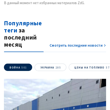
В данный момент нет избранных материалов ZdG.
Популярные
теги
за
последний
месяц
Смотреть последние новости
ВОЙНА
501
УКРАИНА
285
ЦЕНЫ НА ТОПЛИВО
57