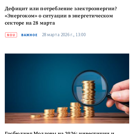
Дефицит или потребление электроэнергии?
«Энергоком» о ситуации в энергетическом
секторе на 28 марта
28 марта 2026 г., 13:00
NOU
ВАЖНОЕ
Госбюджет Молдовы на 2026: инвестиции и