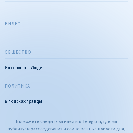
ВИДЕО
ОБЩЕСТВО
Интервью
Люди
ПОЛИТИКА
В поисках правды
Вы можете следить за нами и в Telegram, где мы
публикуем расследования и самые важные новости дня,