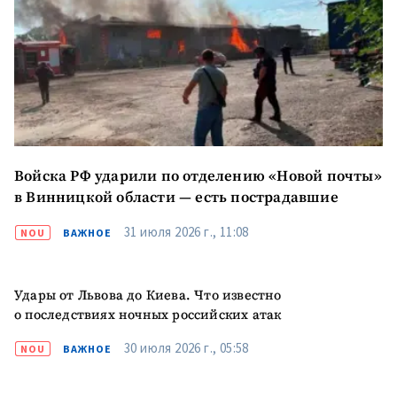
Войска РФ ударили по отделению «Новой почты»
в Винницкой области — есть пострадавшие
31 июля 2026 г., 11:08
NOU
ВАЖНОЕ
Удары от Львова до Киева. Что известно
о последствиях ночных российских атак
30 июля 2026 г., 05:58
NOU
ВАЖНОЕ