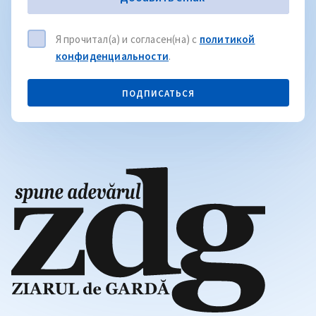
Я прочитал(а) и согласен(на) с
политикой
конфиденциальности
.
ПОДПИСАТЬСЯ