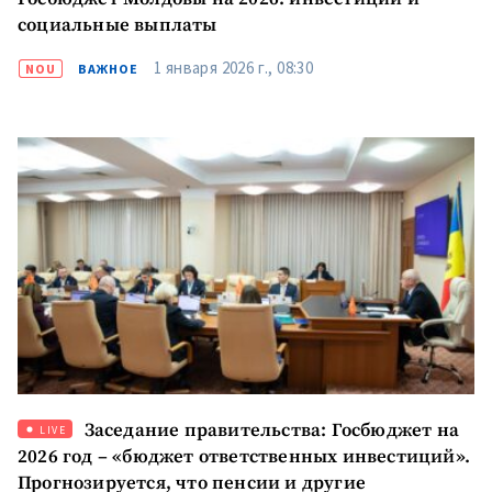
социальные выплаты
1 января 2026 г., 08:30
NOU
ВАЖНОЕ
Заседание правительства: Госбюджет на
LIVE
2026 год – «бюджет ответственных инвестиций».
Прогнозируется, что пенсии и другие