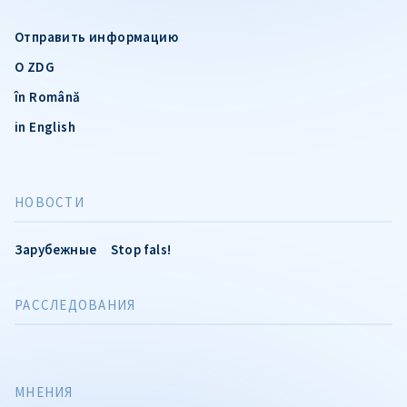
Отправить информацию
О ZDG
în Română
in English
НОВОСТИ
Зарубежные
Stop fals!
РАССЛЕДОВАНИЯ
МНЕНИЯ