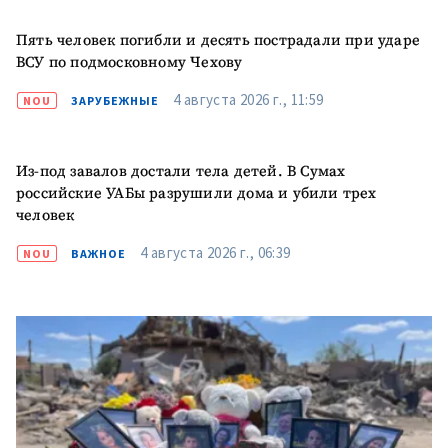
Пять человек погибли и десять пострадали при ударе
ВСУ по подмосковному Чехову
4 августа 2026 г., 11:59
NOU
ЗАРУБЕЖНЫЕ
Из-под завалов достали тела детей. В Сумах
российские УАБы разрушили дома и убили трех
человек
4 августа 2026 г., 06:39
NOU
ВАЖНОЕ