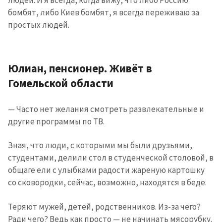
бомбят, либо Киев бомбят, я всегда переживаю за
простых людей.
Юлиан, пенсионер. Живёт в
Гомельской области
— Часто нет желания смотреть развлекательные и
другие программы по ТВ.
Зная, что люди, с которыми мы были друзьями,
студентами, делили стол в студенческой столовой, в
общаге ели с улыбками радости жареную картошку
со сковородки, сейчас, возможно, находятся в беде.
Теряют мужей, детей, родственников. Из-за чего?
Ради чего? Ведь как просто — не начинать мясорубку.