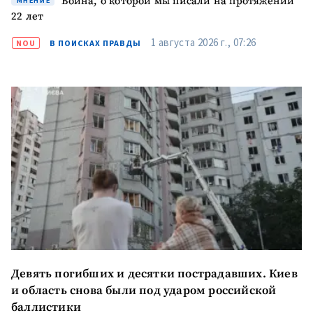
Война, о которой мы писали на протяжении
МНЕНИЕ
22 лет
1 августа 2026 г., 07:26
NOU
В ПОИСКАХ ПРАВДЫ
Девять погибших и десятки пострадавших. Киев
и область снова были под ударом российской
баллистики