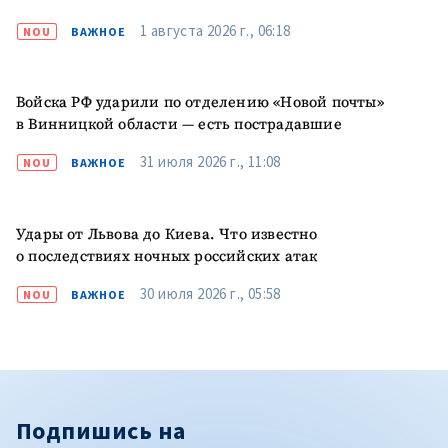
1 августа 2026 г., 06:18
NOU
ВАЖНОЕ
Войска РФ ударили по отделению «Новой почты»
в Винницкой области — есть пострадавшие
31 июля 2026 г., 11:08
NOU
ВАЖНОЕ
Удары от Львова до Киева. Что известно
о последствиях ночных российских атак
30 июля 2026 г., 05:58
NOU
ВАЖНОЕ
Подпишись на