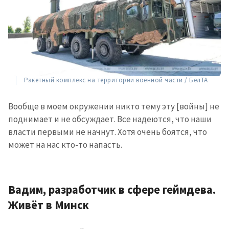
Ракетный комплекс на территории военной части / БелТА
Вообще в моем окружении никто тему эту [войны] не
поднимает и не обсуждает. Все надеются, что наши
власти первыми не начнут. Хотя очень боятся, что
может на нас кто-то напасть.
Вадим, разработчик в сфере геймдева.
Живёт в Минск