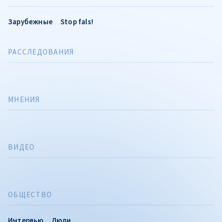
Зарубежные
Stop fals!
РАССЛЕДОВАНИЯ
МНЕНИЯ
ВИДЕО
ОБЩЕСТВО
Интервью
Люди