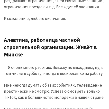
раздражают ограничения, с ней связанные: санкции,
ограничения поездок и т. д. Все ждут её окончания.
К сожалению, любого окончания.
Алевтина, работница частной
строительной организации. Живёт в
Минске
— Я очень много работаю. Выхожу по выходным, ну, в
том числе в субботу, иногда в воскресенье на работу.
Мне некогда думать об этих событиях, телевидение
практически не смотрю. Успеваю смотреть только
TikTok, как и большинство молодёжи в нашей стране.