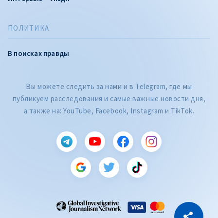
ПОЛИТИКА
В поисках правды
Вы можете следить за нами и в Telegram, где мы
публикуем расследования и самые важные новости дня,
а также на: YouTube, Facebook, Instagram и TikTok.
CITEȘTE