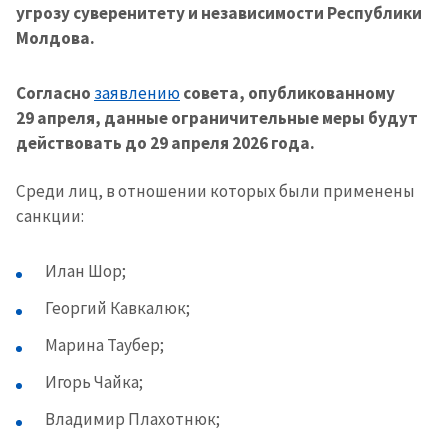
угрозу суверенитету и независимости Республики
Молдова.
Согласно
заявлению
совета, опубликованному
29 апреля, данные ограничительные меры будут
действовать до 29 апреля 2026 года.
Среди лиц, в отношении которых были применены
санкции:
Илан Шор;
Георгий Кавкалюк;
Марина Таубер;
Игорь Чайка;
Владимир Плахотнюк;