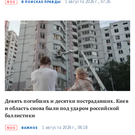
1 августа 2026 г., 07:26
NOU
В ПОИСКАХ ПРАВДЫ
Девять погибших и десятки пострадавших. Киев
и область снова были под ударом российской
баллистики
1 августа 2026 г., 06:18
NOU
ВАЖНОЕ