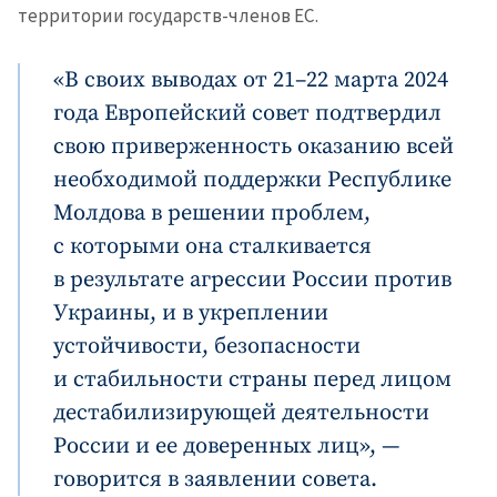
территории государств-членов ЕС.
«В своих выводах от 21–22 марта 2024
года Европейский совет подтвердил
свою приверженность оказанию всей
необходимой поддержки Республике
Молдова в решении проблем,
с которыми она сталкивается
в результате агрессии России против
Украины, и в укреплении
устойчивости, безопасности
и стабильности страны перед лицом
дестабилизирующей деятельности
России и ее доверенных лиц», —
говорится в заявлении совета.