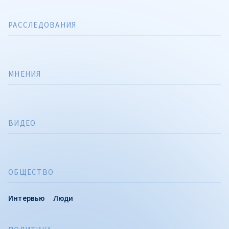
РАССЛЕДОВАНИЯ
МНЕНИЯ
ВИДЕО
ОБЩЕСТВО
Интервью
Люди