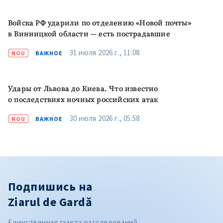
Войска РФ ударили по отделению «Новой почты»
в Винницкой области — есть пострадавшие
31 июля 2026 г., 11:08
NOU
ВАЖНОЕ
Удары от Львова до Киева. Что известно
о последствиях ночных российских атак
30 июля 2026 г., 05:58
NOU
ВАЖНОЕ
Подпишись на
Ziarul de Gardă
Единственная газета расследований