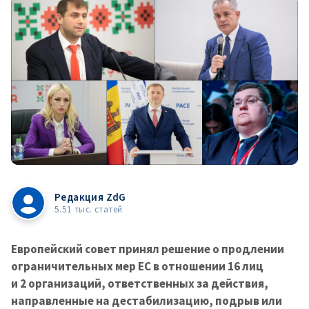
Редакция ZdG
5.51 тыс. статей
Европейский совет принял решение о продлении
ограничительных мер ЕС в отношении 16 лиц
и 2 организаций, ответственных за действия,
направленные на дестабилизацию, подрыв или