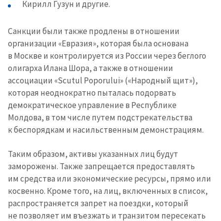
Кирилл Гузун и другие.
Санкции были также продлены в отношении
организации «Евразия», которая была основана
в Москве и контролируется из России через беглого
олигарха Илана Шора, а также в отношении
ассоциации «Scutul Poporului» («Народный щит»),
которая неоднократно пыталась подорвать
демократическое управление в Республике
Молдова, в том числе путем подстрекательства
к беспорядкам и насильственным демонстрациям.
Таким образом, активы указанных лиц будут
заморожены. Также запрещается предоставлять
им средства или экономические ресурсы, прямо или
косвенно. Кроме того, на лиц, включенных в список,
распространяется запрет на поездки, который
не позволяет им въезжать и транзитом пересекать