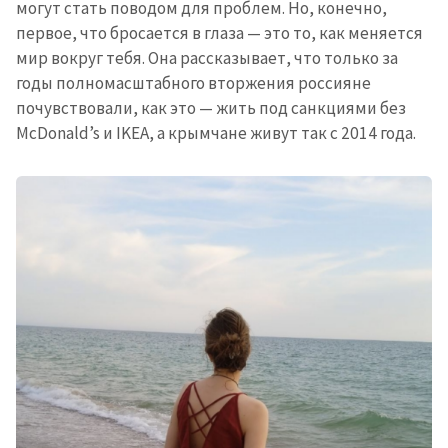
могут стать поводом для проблем. Но, конечно,
первое, что бросается в глаза — это то, как меняется
мир вокруг тебя. Она рассказывает, что только за
годы полномасштабного вторжения россияне
почувствовали, как это — жить под санкциями без
McDonald’s и IKEA, а крымчане живут так с 2014 года.