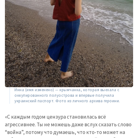
Инна (имя изменено) — крымчанка, которая выехала с
оккупированного полуострова и впервые получила
украинский паспорт. Фото из личного архива героини.
«С каждым годом цензура становилась всё
агрессивнее. Ты не можешь даже вслух сказать слово
“война”, потому что думаешь, что кто-то может на