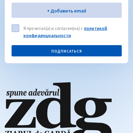
Электронная почта
+ Добавить email
Я прочитал(а) и согласен(на) с
политикой
конфиденциальности
.
ПОДПИСАТЬСЯ