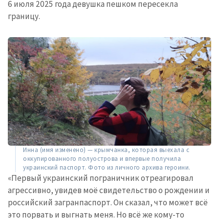
6 июля 2025 года девушка пешком пересекла
границу.
Инна (имя изменено) — крымчанка, которая выехала с
оккупированного полуострова и впервые получила
украинский паспорт. Фото из личного архива героини.
«Первый украинский пограничник отреагировал
агрессивно, увидев моё свидетельство о рождении и
российский загранпаспорт. Он сказал, что может всё
это порвать и выгнать меня. Но всё же кому-то