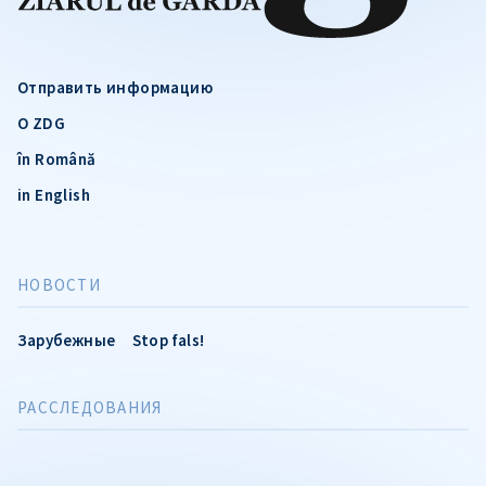
Отправить информацию
О ZDG
în Română
in English
НОВОСТИ
Зарубежные
Stop fals!
РАССЛЕДОВАНИЯ