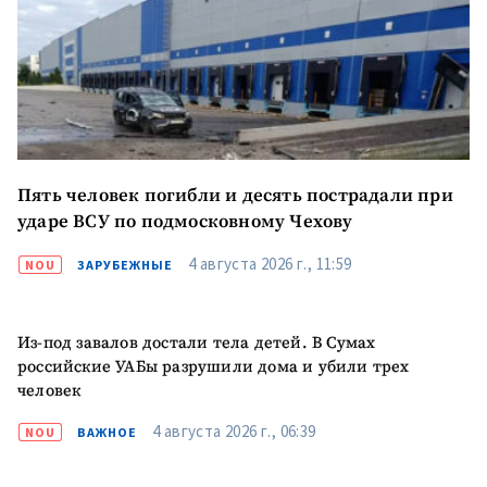
Пять человек погибли и десять пострадали при
ударе ВСУ по подмосковному Чехову
4 августа 2026 г., 11:59
NOU
ЗАРУБЕЖНЫЕ
Из-под завалов достали тела детей. В Сумах
российские УАБы разрушили дома и убили трех
человек
4 августа 2026 г., 06:39
NOU
ВАЖНОЕ