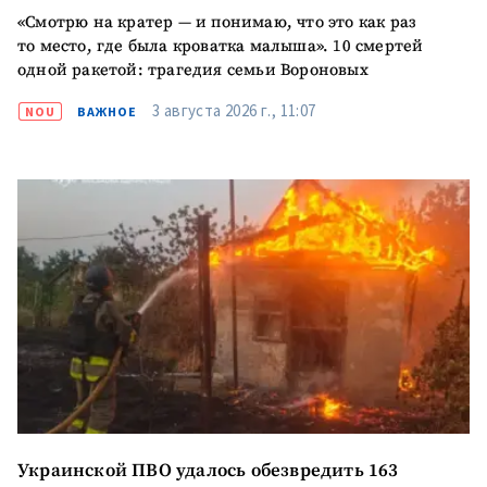
«Смотрю на кратер — и понимаю, что это как раз
то место, где была кроватка малыша». 10 смертей
одной ракетой: трагедия семьи Вороновых
3 августа 2026 г., 11:07
NOU
ВАЖНОЕ
Украинской ПВО удалось обезвредить 163