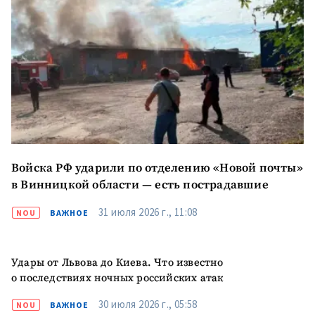
Войска РФ ударили по отделению «Новой почты»
в Винницкой области — есть пострадавшие
31 июля 2026 г., 11:08
NOU
ВАЖНОЕ
Удары от Львова до Киева. Что известно
о последствиях ночных российских атак
30 июля 2026 г., 05:58
NOU
ВАЖНОЕ