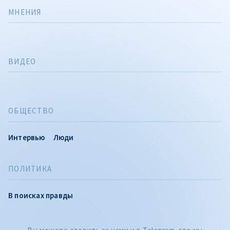
МНЕНИЯ
ВИДЕО
ОБЩЕСТВО
Интервью
Люди
ПОЛИТИКА
В поисках правды