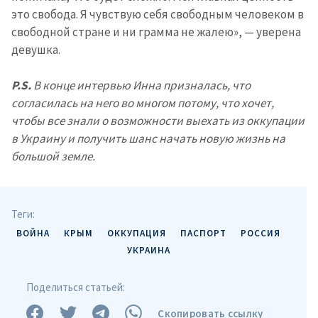
это свобода. Я чувствую себя свободным человеком в
свободной стране и ни грамма не жалею», — уверена
девушка.
P.S.
В конце интервью Инна призналась, что
согласилась на него во многом потому, что хочет,
чтобы все знали о возможности выехать из оккупации
в Украину и получить шанс начать новую жизнь на
большой земле.
Теги:
ВОЙНА
КРЫМ
ОККУПАЦИЯ
ПАСПОРТ
РОССИЯ
УКРАИНА
Поделиться статьей:
Скопировать ссылку