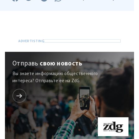
Отправь
свою новость
Вы знаете информацию общественного
интереса? Отправьте её на ZdG