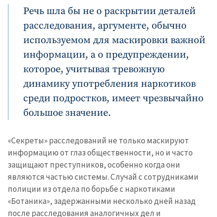
Речь шла бы не о раскрытии деталей
расследования, аргументе, обычно
используемом для маскировки важной
информации, а о предупреждении,
которое, учитывая тревожную
динамику употребления наркотиков
среди подростков, имеет чрезвычайно
большое значение.
«Секреты» расследований не только маскируют
информацию от глаз общественности, но и часто
защищают преступников, особенно когда они
являются частью системы. Случай с сотрудниками
полиции из отдела по борьбе с наркотиками
«Ботаника», задержанными несколько дней назад
после расследования аналогичных дел и