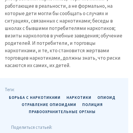
работающие в реальности, а не формально, на
которые дети могли бы сообщать о случаях и
ситуациях, связанных с наркотиками; беседы в
школах с бывшими потребителями наркотиков;
визиты наркологов в учебные заведения; обучение
родителей. И потребители, и торговцы
наркотиками, и те, кто становится жертвами
торговцев наркотиками, должны знать, что риски
касаются их самих, их детей.
Теги:
БОРЬБА С НАРКОТИКАМИ
НАРКОТИКИ
ОПИОИД
ОТРАВЛЕНИЕ ОПИОИДАМИ
ПОЛИЦИЯ
ПРАВООХРАНИТЕЛЬНЫЕ ОРГАНЫ
Поделиться статьей: