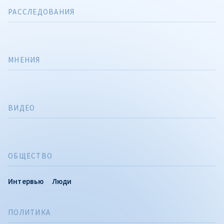
РАССЛЕДОВАНИЯ
МНЕНИЯ
ВИДЕО
ОБЩЕСТВО
Интервью
Люди
ПОЛИТИКА