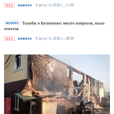
8 августа 2026 г., 11:00
NOU
ВАЖНОЕ
Талибы в Кишиневе: много вопросов, мало
МНЕНИЕ
ответов
ПОДДЕРЖАТЬ
8 августа 2026 г., 08:00
NOU
ВАЖНОЕ