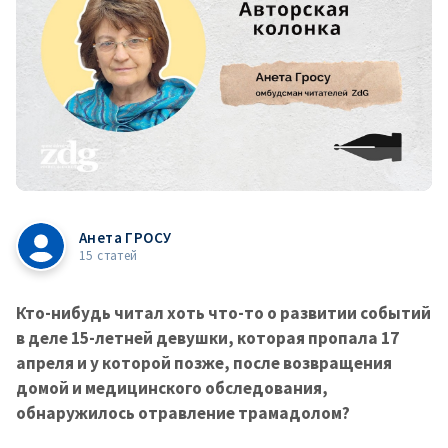
Анета ГРОСУ
15 статей
Кто-нибудь читал хоть что-то о развитии событий
в деле 15-летней девушки, которая пропала 17
апреля и у которой позже, после возвращения
домой и медицинского обследования,
обнаружилось отравление трамадолом?