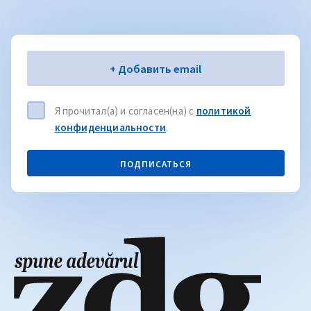
Электронная почта
+ Добавить email
Я прочитал(а) и согласен(на) с
политикой
конфиденциальности
.
ПОДПИСАТЬСЯ