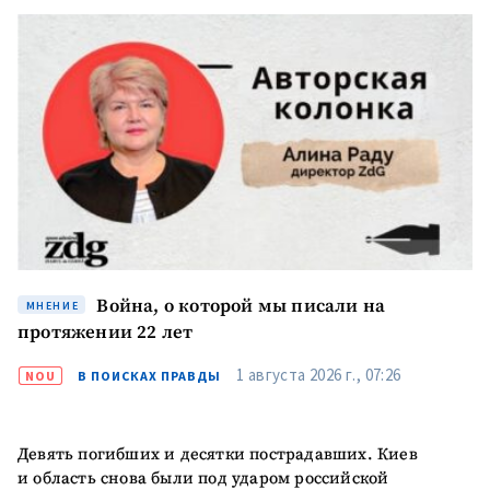
Война, о которой мы писали на
МНЕНИЕ
протяжении 22 лет
1 августа 2026 г., 07:26
NOU
В ПОИСКАХ ПРАВДЫ
Девять погибших и десятки пострадавших. Киев
и область снова были под ударом российской