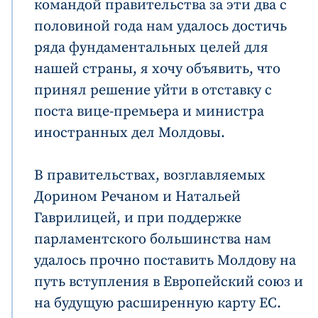
командой правительства за эти два с
половиной года нам удалось достичь
ряда фундаментальных целей для
нашей страны, я хочу объявить, что
принял решение уйти в отставку с
поста вице-премьера и министра
иностранных дел Молдовы.
В правительствах, возглавляемых
Дорином Речаном и Натальей
Гаврилицей, и при поддержке
парламентского большинства нам
удалось прочно поставить Молдову на
путь вступления в Европейский союз и
на будущую расширенную карту ЕС.