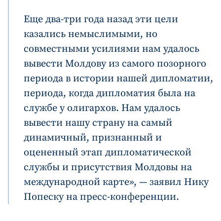
Еще два-три года назад эти цели
казались немыслимыми, но
совместными усилиями нам удалось
вывести Молдову из самого позорного
периода в истории нашей дипломатии,
периода, когда дипломатия была на
службе у олигархов. Нам удалось
вывести нашу страну на самый
динамичный, признанный и
оцененный этап дипломатической
службы и присутствия Молдовы на
международной карте», — заявил Нику
Попеску на пресс-конференции.