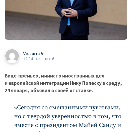
Victoria V
12.34 тыс. статей
Вице-премьер, министр иностранных дел
и европейской интеграции Нику Попеску в среду,
24 января, объявил о своей отставке.
«Сегодня со смешанными чувствами,
но с твердой уверенностью в том, что
вместе с президентом Майей Санду и