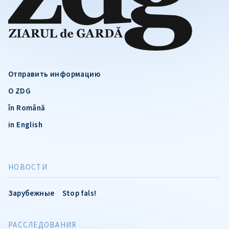
Отправить информацию
О ZDG
în Română
in English
НОВОСТИ
Зарубежные
Stop fals!
РАССЛЕДОВАНИЯ