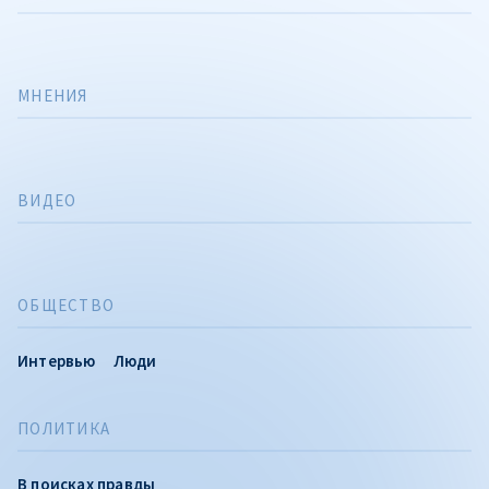
МНЕНИЯ
ВИДЕО
ОБЩЕСТВО
Интервью
Люди
ПОЛИТИКА
В поисках правды