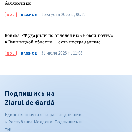
баллистики
1 августа 2026 г., 06:18
NOU
ВАЖНОЕ
Войска РФ ударили по отделению «Новой почты»
в Винницкой области — есть пострадавшие
31 июля 2026 г., 11:08
NOU
ВАЖНОЕ
Подпишись на
Ziarul de Gardă
Единственная газета расследований
в Республике Молдова. Подпишись и
ты!