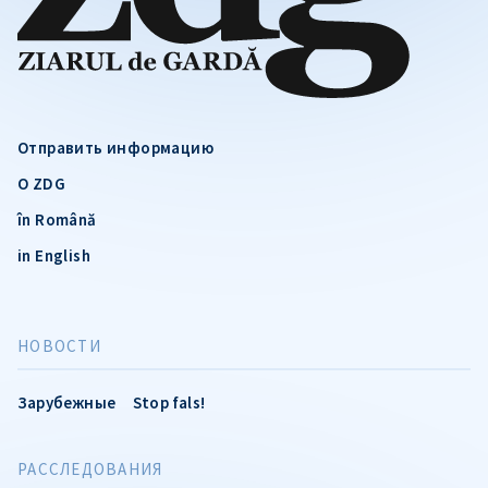
Отправить информацию
О ZDG
în Română
in English
НОВОСТИ
Зарубежные
Stop fals!
РАССЛЕДОВАНИЯ