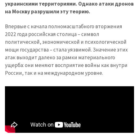
украинскими территориями. Однако атаки дронов
на Москву разрушили эту теорию.
Впервые с начала полномасштабного вторжения
2022 года российская столица – символ
политической, экономической и психологической
мощи государства – стала уязвимой. Значение этих
атак выходит далеко за рамки материального
ущерба: они меняют восприятие войны как внутри
России, так и на международном уровне.