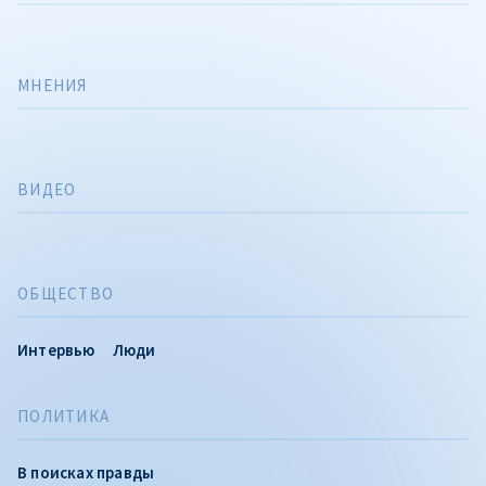
МНЕНИЯ
ВИДЕО
ОБЩЕСТВО
Интервью
Люди
ПОЛИТИКА
В поисках правды