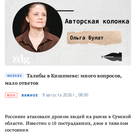
Талибы в Кишиневе: много вопросов,
МНЕНИЕ
мало ответов
8 августа 2026 г., 08:00
NOU
ВАЖНОЕ
Россияне атаковали дроном людей на рынке в Сумской
области. Известно о 10 пострадавших, двое в тяжелом
состоянии