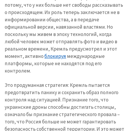
потому, что у них больше нет свободы рассказывать
о происходящем. Их роль теперь заключается не в
информировании общества, а в передаче
официальной версии, навязанной властями. Но
поскольку мы живем в эпоху технологий, когда
любой человек может отправлять фото и видео в
реальном времени, Кремль предусмотрел и этот
момент, активно
блокируя
международные
платформы, которые не находятся под его
контролем.
Это продуманная стратегия: Кремль пытается
предотвратить панику и сохранить образ полного
контроля над ситуацией. Признание того, что
украинские дроны способны достигать столицы,
означало бы признание стратегического провала –
того, что Россия больше не может гарантировать
безопасность собственной территории. И это может