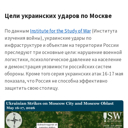
Цели украинских ударов по Москве
По данным
Institute for the Study of War
(Института
изучения войны), украинские удары по
инфраструктуре и объектам на территории России
преследуют три основные цели: нарушение военной
логистики, психологическое давление на население
и демонстрация уязвимости российских систем
обороны. Кроме того серия украинских атак 16-17 мая
показала, что Россия не способна эффективно
защитить свою столицу.