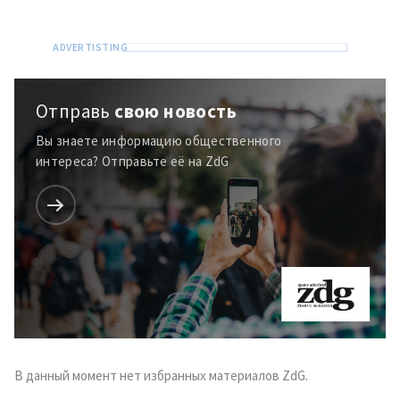
Отправь
свою новость
Вы знаете информацию общественного
интереса? Отправьте её на ZdG
ПОДДЕРЖАТЬ
В данный момент нет избранных материалов ZdG.