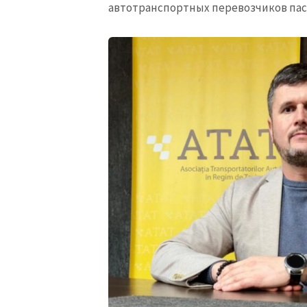
автотранспортных перевозчиков пасса