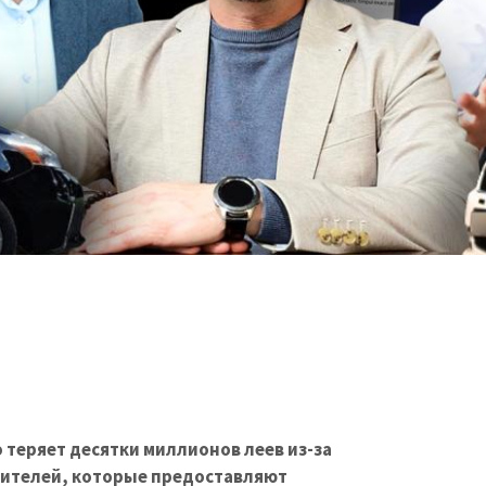
теряет десятки миллионов леев из-за
дителей, которые предоставляют