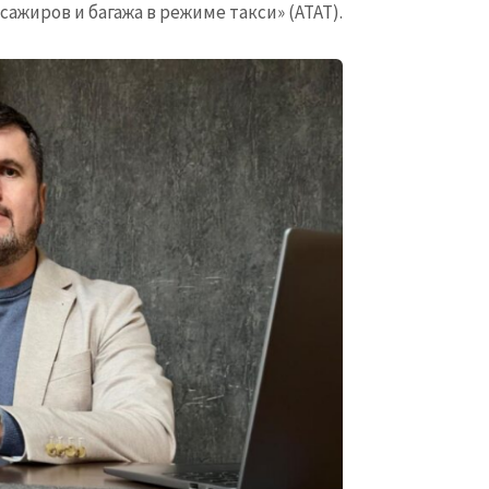
жиров и багажа в режиме такси» (ATAT).