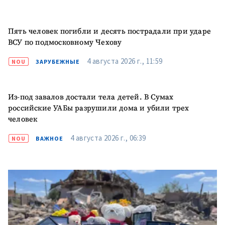
ПОДДЕРЖАТЬ
Пять человек погибли и десять пострадали при ударе
ВСУ по подмосковному Чехову
4 августа 2026 г., 11:59
NOU
ЗАРУБЕЖНЫЕ
Из-под завалов достали тела детей. В Сумах
российские УАБы разрушили дома и убили трех
человек
4 августа 2026 г., 06:39
NOU
ВАЖНОЕ