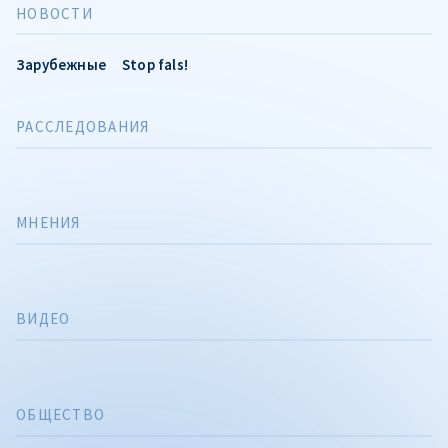
НОВОСТИ
Зарубежные
Stop fals!
РАССЛЕДОВАНИЯ
МНЕНИЯ
ВИДЕО
ОБЩЕСТВО