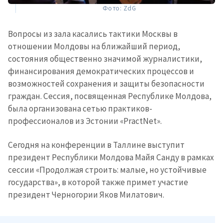
Фото: ZdG
Вопросы из зала касались тактики Москвы в
отношении Молдовы на ближайший период,
состояния общественно значимой журналистики,
финансирования демократических процессов и
возможностей сохранения и защиты безопасности
граждан. Сессия, посвященная Республике Молдова,
была организована сетью практиков-
профессионалов из Эстонии «PractNet».
Сегодня на конференции в Таллине выступит
президент Республики Молдова Майя Санду в рамках
сессии «Продолжая строить: малые, но устойчивые
государства», в которой также примет участие
президент Черногории Яков Милатович.