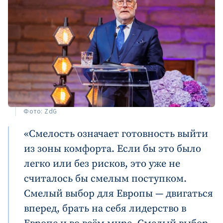
Фото: ZdG
«Смелость означает готовность выйти
из зоны комфорта. Если бы это было
легко или без рисков, это уже не
считалось бы смелым поступком.
Смелый выбор для Европы — двигаться
вперед, брать на себя лидерство в