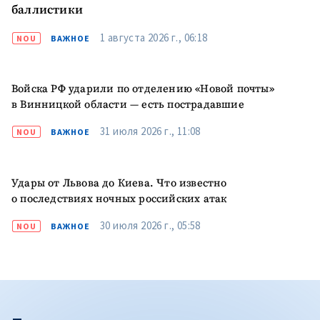
баллистики
1 августа 2026 г., 06:18
NOU
ВАЖНОЕ
Войска РФ ударили по отделению «Новой почты»
в Винницкой области — есть пострадавшие
31 июля 2026 г., 11:08
NOU
ВАЖНОЕ
Удары от Львова до Киева. Что известно
о последствиях ночных российских атак
30 июля 2026 г., 05:58
NOU
ВАЖНОЕ