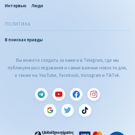
Интервью
Люди
ПОЛИТИКА
В поисках правды
Вы можете следить за нами и в Telegram, где мы
публикуем расследования и самые важные новости дня,
а также на: YouTube, Facebook, Instagram и TikTok.
CITEȘTE