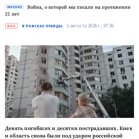
Война, о которой мы писали на протяжении
МНЕНИЕ
22 лет
1 августа 2026 г., 07:26
NOU
В ПОИСКАХ ПРАВДЫ
Девять погибших и десятки пострадавших. Киев
и область снова были под ударом российской