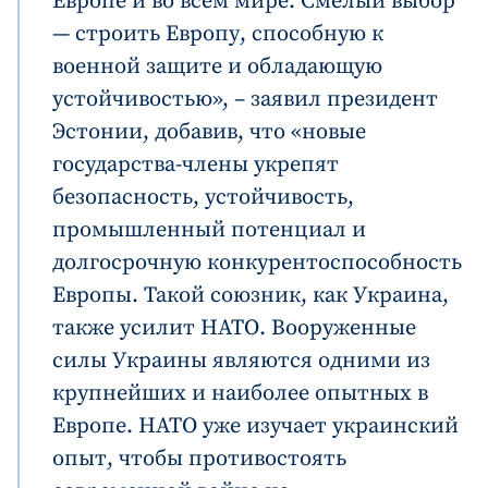
Европе и во всём мире. Смелый выбор
— строить Европу, способную к
военной защите и обладающую
устойчивостью», – заявил президент
Эстонии, добавив, что «новые
государства-члены укрепят
безопасность, устойчивость,
промышленный потенциал и
долгосрочную конкурентоспособность
Европы. Такой союзник, как Украина,
также усилит НАТО. Вооруженные
силы Украины являются одними из
крупнейших и наиболее опытных в
Европе. НАТО уже изучает украинский
опыт, чтобы противостоять