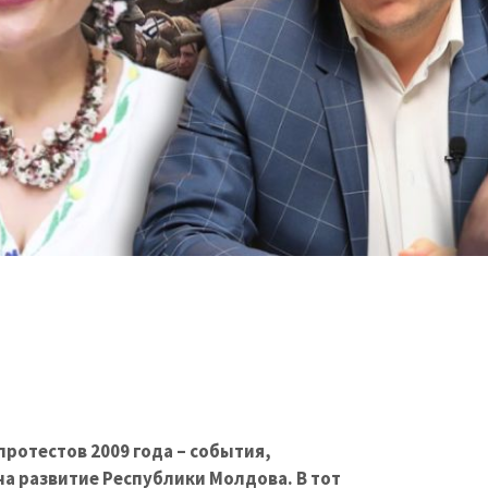
 протестов 2009 года – события,
на развитие Республики Молдова. В тот