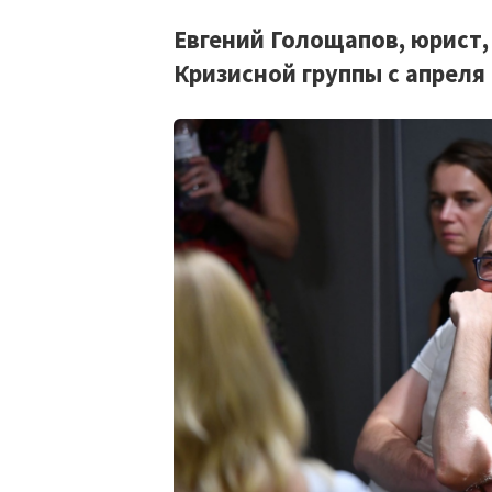
Евгений Голощапов, юрист,
Кризисной группы с апреля 