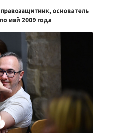
 правозащитник, основатель
по май 2009 года