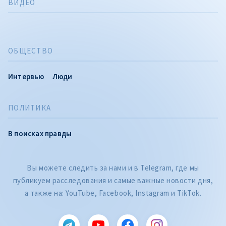
ВИДЕО
ОБЩЕСТВО
Интервью
Люди
ПОЛИТИКА
В поисках правды
Вы можете следить за нами и в Telegram, где мы
публикуем расследования и самые важные новости дня,
а также на: YouTube, Facebook, Instagram и TikTok.