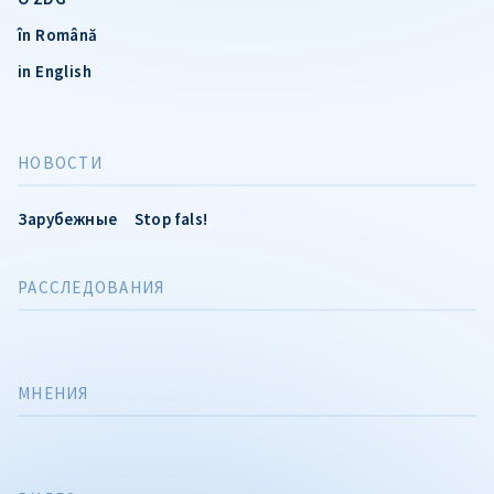
în Română
in English
НОВОСТИ
Зарубежные
Stop fals!
РАССЛЕДОВАНИЯ
МНЕНИЯ