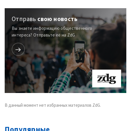
Отправь
свою новость
Вы знаете информацию общественного
интереса? Отправьте её на ZdG
В данный момент нет избранных материалов ZdG.
Популярные