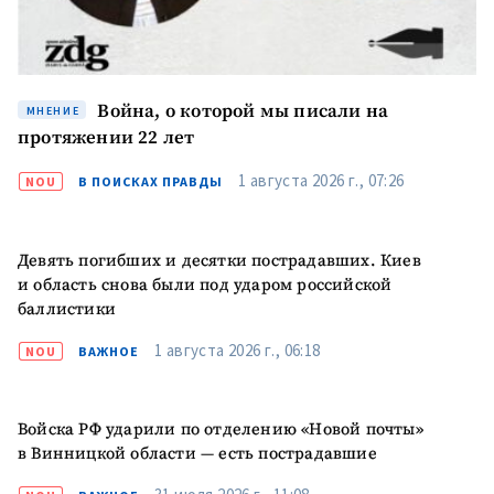
Война, о которой мы писали на
МНЕНИЕ
протяжении 22 лет
1 августа 2026 г., 07:26
NOU
В ПОИСКАХ ПРАВДЫ
Девять погибших и десятки пострадавших. Киев
и область снова были под ударом российской
баллистики
1 августа 2026 г., 06:18
NOU
ВАЖНОЕ
Войска РФ ударили по отделению «Новой почты»
в Винницкой области — есть пострадавшие