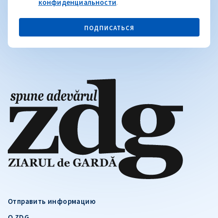
конфиденциальности
.
ПОДПИСАТЬСЯ
Отправить информацию
О ZDG