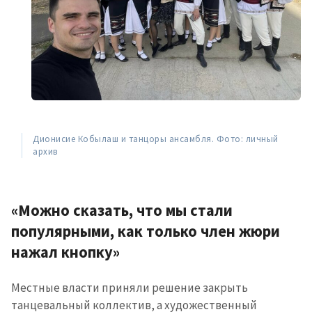
Дионисие Кобылаш и танцоры ансамбля. Фото: личный
архив
«Можно сказать, что мы стали
популярными, как только член жюри
нажал кнопку
»
Местные власти приняли решение закрыть
танцевальный коллектив, а художественный