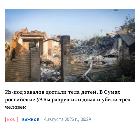
Из-под завалов достали тела детей. В Сумах
российские УАБы разрушили дома и убили трех
человек
4 августа 2026 г., 06:39
NOU
ВАЖНОЕ