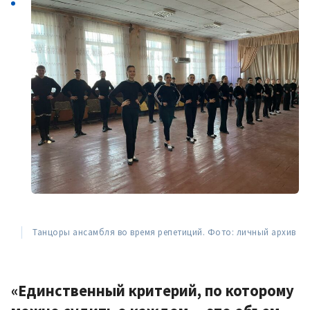
Танцоры ансамбля во время репетиций. Фото: личный архив
«Единственный критерий, по которому