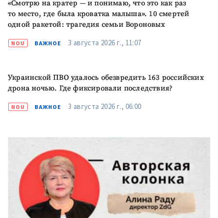
«Смотрю на кратер — и понимаю, что это как раз
то место, где была кроватка малыша». 10 смертей
одной ракетой: трагедия семьи Вороновых
3 августа 2026 г., 11:07
NOU
ВАЖНОЕ
Украинской ПВО удалось обезвредить 163 российских
дрона ночью. Где фиксировали последствия?
3 августа 2026 г., 06:00
NOU
ВАЖНОЕ