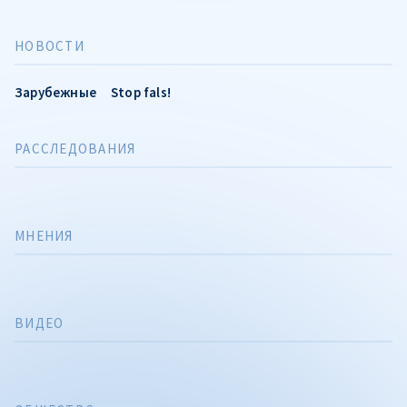
НОВОСТИ
Зарубежные
Stop fals!
РАССЛЕДОВАНИЯ
МНЕНИЯ
ВИДЕО