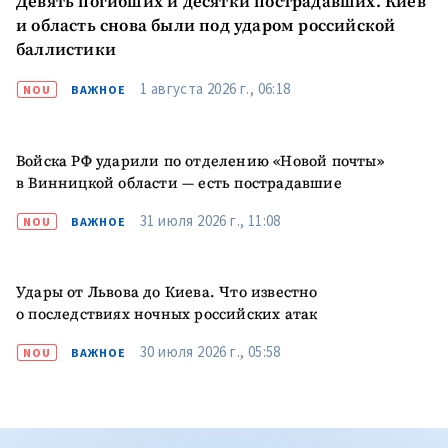
Девять погибших и десятки пострадавших. Киев
и область снова были под ударом российской
баллистики
1 августа 2026 г., 06:18
NOU
ВАЖНОЕ
Войска РФ ударили по отделению «Новой почты»
в Винницкой области — есть пострадавшие
31 июля 2026 г., 11:08
NOU
ВАЖНОЕ
Удары от Львова до Киева. Что известно
о последствиях ночных российских атак
30 июля 2026 г., 05:58
NOU
ВАЖНОЕ