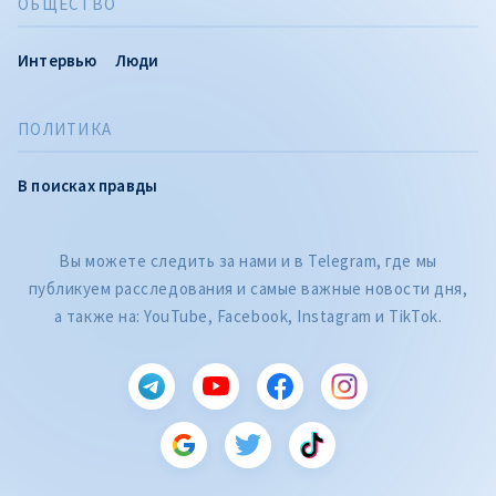
ОБЩЕСТВО
Интервью
Люди
ПОЛИТИКА
В поисках правды
Вы можете следить за нами и в Telegram, где мы
публикуем расследования и самые важные новости дня,
а также на: YouTube, Facebook, Instagram и TikTok.