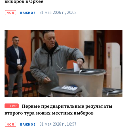
выборов в Орхее
31 мая 2026 г., 20:02
NOU
ВАЖНОЕ
Первые предварительные результаты
LIVE
второго тура новых местных выборов
31 мая 2026 г., 18:57
NOU
ВАЖНОЕ