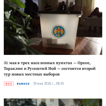
31 мая в трех населенных пунктах — Орхее,
Тараклии и Русештий Ной — состоится второй
тур новых местных выборов
30 мая 2026 г., 08:30
NOU
ВАЖНОЕ