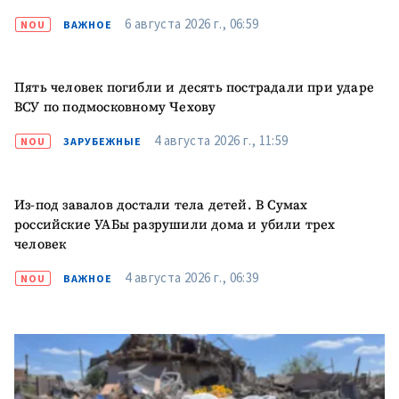
6 августа 2026 г., 06:59
NOU
ВАЖНОЕ
ПОДДЕРЖАТЬ
Пять человек погибли и десять пострадали при ударе
ВСУ по подмосковному Чехову
4 августа 2026 г., 11:59
NOU
ЗАРУБЕЖНЫЕ
Из-под завалов достали тела детей. В Сумах
российские УАБы разрушили дома и убили трех
человек
4 августа 2026 г., 06:39
NOU
ВАЖНОЕ