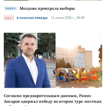
Молдова проиграла выборы
ВИДЕО
11 июня 2026 г., 06:00
NOU
В ПОИСКАХ ПРАВДЫ
Согласно предварительным данным, Рамиз
Ансаров одержал победу во втором туре местных