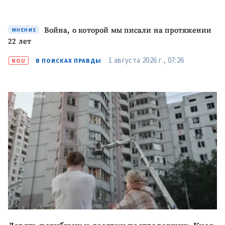
Война, о которой мы писали на протяжении
МНЕНИЕ
22 лет
1 августа 2026 г., 07:26
NOU
В ПОИСКАХ ПРАВДЫ