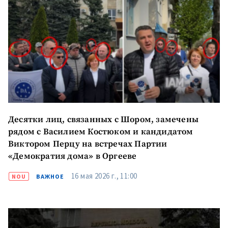
Десятки лиц, связанных с Шором, замечены
рядом с Василием Костюком и кандидатом
Виктором Перцу на встречах Партии
«Демократия дома» в Оргееве
16 мая 2026 г., 11:00
NOU
ВАЖНОЕ