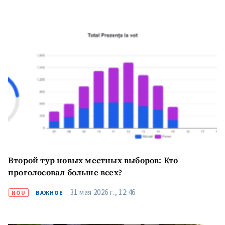
Второй тур новых местных выборов: Кто
проголосовал больше всех?
31 мая 2026 г., 12:46
NOU
ВАЖНОЕ