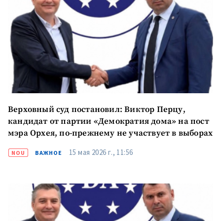
Верховный суд постановил: Виктор Перцу,
кандидат от партии «Демократия дома» на пост
мэра Орхея, по-прежнему не участвует в выборах
15 мая 2026 г., 11:56
NOU
ВАЖНОЕ