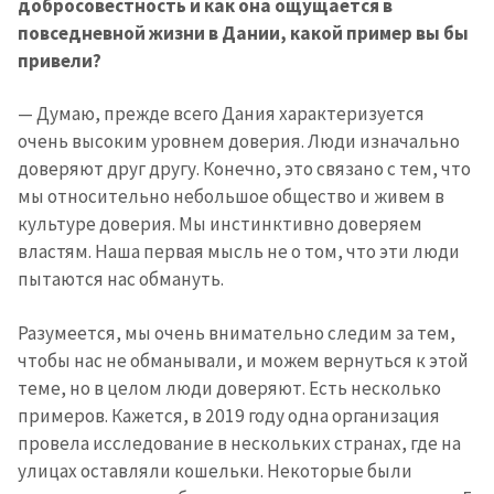
добросовестность и как она ощущается в
повседневной жизни в Дании, какой пример вы бы
привели?
— Думаю, прежде всего Дания характеризуется
очень высоким уровнем доверия. Люди изначально
доверяют друг другу. Конечно, это связано с тем, что
мы относительно небольшое общество и живем в
культуре доверия. Мы инстинктивно доверяем
властям. Наша первая мысль не о том, что эти люди
пытаются нас обмануть.
Разумеется, мы очень внимательно следим за тем,
чтобы нас не обманывали, и можем вернуться к этой
теме, но в целом люди доверяют. Есть несколько
примеров. Кажется, в 2019 году одна организация
провела исследование в нескольких странах, где на
улицах оставляли кошельки. Некоторые были