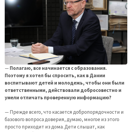
—
Полагаю, все начинается с образования.
Поэтому я хотел бы спросить, как в Дании
воспитывают детей и молодежь, чтобы они были
ответственными, действовали добросовестно и
умели отличать проверенную информацию?
— Прежде всего, что касается добропорядочности и
базового вопроса доверия, думаю, многое из этого
просто приходит из дома. Дети слышат, как