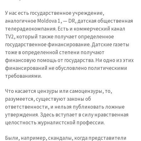
У нас есть государственное учреждение,
аналогичное Moldova 1, — DR, датская общественная
телерадиокомпания. Есть и коммерческий канал
TV2, который также получает определенное
государственное финансирование. Датские газеты
тоже в определенной степени получают
финансовую помощь от государства. Ни одно из этих
финансирований не обусловлено политическими
требованиями.
Что касается цензуры или самоцензуры, то,
разумеется, существуют законы об
ответственности, и нельзя публиковать ложные
утверждения. Здесь вступает в силу нравственная
целостность журналистской профессии.
Были, например, скандалы, когда представители