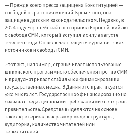
— Прежде всего пресса защищена Конституцией —
свободой выражения мнений. Кроме того, она
защищена датским законодательством. Недавно, в
2024 году Европейский союз принял Европейский акт
о свободе СМИ, который вступил в силу в августе
текущего года. Он включает защиту журналистских
источников и свободы СМИ.
Этот акт, например, ограничивает использование
шпионского программного обеспечения против СМИ
и предусматривает стабильное финансирование
государственных медиа. В Дании это практикуется
уже много лет. Государственное финансирование не
связано с редакционными требованиями со стороны
правительства. Средства выделяются на основе
таких критериев, как размер медиаструктуры,
аудитория, количество читателей или
телезрителей.