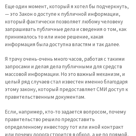
Еще один момент, который я хотел бы подчеркнуть,
— это Закон о доступе к публичной информации,
который фактически позволяет любому человеку
запрашивать публичные дела и сведения о том, как
принималось то или иное решение, какая
информация была доступна властям и так далее.
Я трачу очень-очень много часов, работая с такими
запросами и делая дела публичными для средств
массовой информации. Но это важный механизм, и
целый ряд случаев стал известен именно благодаря
этому закону, который предоставляет СМИ доступ к
правительственным документам.
Если, например, кто-то задается вопросом, почему
правительство решило предоставить
определенному инвестору тот или иной контракт
или почему дорога строится в обход, а не по прямой,