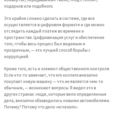
подарков или подобного.
Это крайне сложно сделать в системе, где все
осуществляется в цифровом формате и где можно
отследить каждый платеж во времени и
пространстве. Цифровизация услуг и обеспечение
того, чтобы весь процесс был видимым и
прозрачным, — это лучший способ борьбы с
коррупцией.
Кроме того, есть и элемент общественного контроля.
Если кто-то замечает, что его коллега внезапно
покупает новую машину — что не является чем-то
обычным, — возникают вопросы. Я видел это в
других странах: люди, которые вели определенные
дела, внезапно обзаводились новыми автомобилями.
Почему? Потому что дело «исчезало».