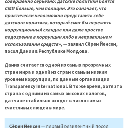
совершенно серьезно: датские политики боятся
СМИ больше, чем полиции. Это означает, что
практически невозможно представить себе
датского политика, который смог бы пережить
коррупционный скандал или даже простое
подозрение в коррупции либо в неправильном
использовании средств»
, — заявил Сёрен Йенсен,
посол Дании в Республике Молдова.
Дания считается одной из самых прозрачных
стран мира и одной из стран с самым низким
уровнем коррупции, по данным организации
Transparency International. В то же время, хотя это
страна с одними из самых высоких налогов,
датчане стабильно входят в число самых
счастливых людей в мире.
Сёрен Йенсен
— первый резидентный посол