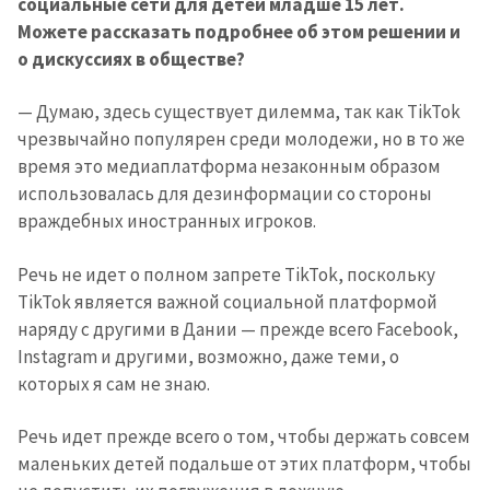
социальные сети для детей младше 15 лет.
Можете рассказать подробнее об этом решении и
о дискуссиях в обществе?
— Думаю, здесь существует дилемма, так как TikTok
чрезвычайно популярен среди молодежи, но в то же
время это медиаплатформа незаконным образом
использовалась для дезинформации со стороны
враждебных иностранных игроков.
Речь не идет о полном запрете TikTok, поскольку
TikTok является важной социальной платформой
наряду с другими в Дании — прежде всего Facebook,
Instagram и другими, возможно, даже теми, о
которых я сам не знаю.
Речь идет прежде всего о том, чтобы держать совсем
маленьких детей подальше от этих платформ, чтобы