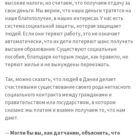
высокие налоги, но считаем, что получаем отдачу за
свои деньги. Мы верим, что наши деньги тратятся на
наше благополучие, в наших интересах. У нас есть
система социальной защиты, которая защищает
людей. Если они теряют работу, это не означает
автоматически, что их дети потеряют шанс получить
высшее образование. Существуют социальные
пособия, благодаря которым люди, как правило, не
теряют жилье и не вынуждены переезжать.
Так, можно сказать, что людей в Дании делает
счастливыми существование своего рода негласного
социального контракта между гражданами и
правительством или государством, в котором
сказано: мы платим и взамен получаем то, что нам
дают.
—
Могли бы вы, как датчанин, объяснить, что