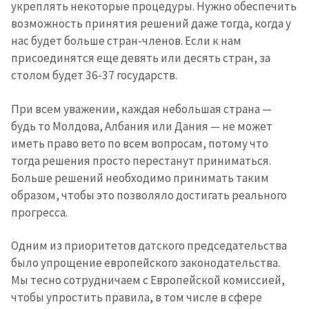
укреплять некоторые процедуры. Нужно обеспечить
возможность принятия решений даже тогда, когда у
нас будет больше стран-членов. Если к нам
присоединятся еще девять или десять стран, за
столом будет 36-37 государств.
При всем уважении, каждая небольшая страна —
будь то Молдова, Албания или Дания — не может
иметь право вето по всем вопросам, потому что
тогда решения просто перестанут приниматься.
Больше решений необходимо принимать таким
образом, чтобы это позволяло достигать реального
прогресса.
Одним из приоритетов датского председательства
было упрощение европейского законодательства.
Мы тесно сотрудничаем с Европейской комиссией,
чтобы упростить правила, в том числе в сфере