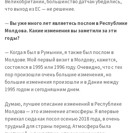
Великобритании, большинство датчан убедились,
что выход из ЕС — не решение.
—
Вы уже много лет являетесь послом в Республике
Молдова. Какие изменения вы заметили за эти
годы?
— Когда я был в Румынии, я также был послом в
Молдове. Мой первый визит в Молдову, кажется,
состоялся в 1995 или 1996 году. Очевидно, что с тех
пор произошли очень большие изменения, но
большие изменения произошли и в Дании между
1995 годом и сегодняшним днем.
Думаю, лучшее описание изменений в Республике
Молдова — это изменение атмосферы. Я впервые
приехал сюда как посол осенью 2018 года, в очень
трудный для страны период. Атмосфера была