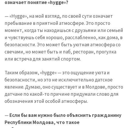
означает понятие «hygge»?
— «Hygge», на мой взгляд, по своей сути означает
пребывание в приятной атмосфере. Это просто
момент, когда ты находишься с друзьями или семьей
и чувствуешь себя хорошо, расслабленно, как дома, в
безопасности. Это может быть уютная атмосфера со
свечами, но может быть и паб, ресторан, прогулка
или встреча для занятий спортом.
Таким образом, «hygge» — это ощущение уюта и
безопасности, но это не исключительно датское
явление. Думаю, оно существует и в Молдове, просто
датчане по какой-то причине придумали слово для
обозначения этой особой атмосферы.
—
Если бы вам нужно было объяснить гражданину
Республики Молдова, что такое