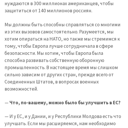
нуждаются в 300 миллионах американцев, чтобы
защититься от 140 миллионов россиян.
Мы должны быть способны справляться со многими
из этих вызовов самостоятельно. Разумеется, мы
хотим опираться на НАТО, но также мы стремимся к
тому, чтобы Европа лучше сотрудничала в сфере
безопасности. Мы хотим, чтобы Европа была
способна развивать собственную оборонную
промышленность. В настоящее время мы слишком
сильно зависим от других стран, прежде всего от
Соединенных Штатов, в вопросах военных
возможностей.
—
Что, по-вашему, можно было бы улучшить в ЕС?
— И у ЕС, и у Дании, и у Республики Молдова есть что
улучшать. Если мы расширяемся, нам необходимо