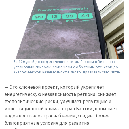
За 100 дней до подключения к сетям Европы в Вильнюсе
установили символические часы с обратным отсчетом до
энергетической независимости. Фото: правительство Литвы
— Это ключевой проект, который укрепляет
энергетическую независимость региона, снижает
геополитические риски, улучшает репутацию и
инвестиционный климат стран Балтии, повышает
надежность электроснабжения, создает более
благоприятные условия для развития