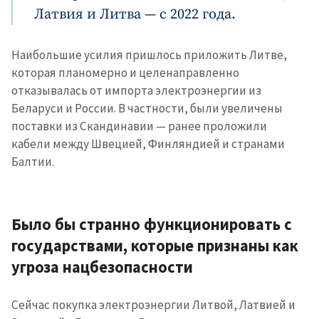
Латвия и Литва — с 2022 года.
Наибольшие усилия пришлось приложить Литве,
которая планомерно и целенаправленно
отказывалась от импорта электроэнергии из
Беларуси и России. В частности, были увеличены
поставки из Скандинавии — ранее проложили
кабели между Швецией, Финляндией и странами
Балтии.
Было бы странно функционировать с
государствами, которые признаны как
угроза нацбезопасности
Сейчас покупка электроэнергии Литвой, Латвией и