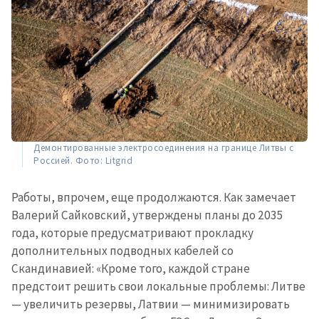
Демонтированные электросоединения на границе Литвы с
Россией. Фото: Litgrid
Работы, впрочем, еще продолжаются. Как замечает
Валерий Сайковский, утверждены планы до 2035
года, которые предусматривают прокладку
дополнительных подводных кабелей со
Скандинавией: «Кроме того, каждой стране
предстоит решить свои локальные проблемы: Литве
— увеличить резервы, Латвии — минимизировать