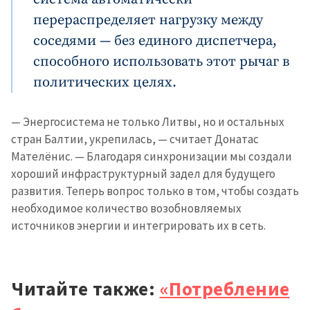
перераспределяет нагрузку между
соседями — без единого диспетчера,
способного использовать этот рычаг в
политических целях.
— Энергосистема не только Литвы, но и остальных
стран Балтии, укрепилась, — считает Донатас
Мателёнис. — Благодаря синхронизации мы создали
хороший инфраструктурный задел для будущего
развития. Теперь вопрос только в том, чтобы создать
необходимое количество возобновляемых
источников энергии и интегрировать их в сеть.
Читайте также:
«Потребление