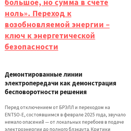
большое, но сумма в счете
ноль». Переход к
возобновляемой энергии –
ключ к энергетической
безопасности
Демонтированные линии
электропередачи как демонстрация
бесповоротности решения
Перед отключением от БРЭЛЛ и переходом на
ENTSO-E, состоявшимся в феврале 2025 года, звучало
немало опасений — от локальных перебоев в подаче
электроэнергии до полного блэкаута. Критики