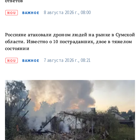
ответов
8 августа 2026 г., 08:00
NOU
ВАЖНОЕ
Россияне атаковали дроном людей на рынке в Сумской
области. Известно о 10 пострадавших, двое в тяжелом
состоянии
7 августа 2026 г., 08:21
NOU
ВАЖНОЕ