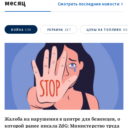
месяц
Смотреть последние новости
ВОЙНА
508
УКРАИНА
287
ЦЕНЫ НА ТОПЛИВО
60
Жалоба на нарушения в центре для беженцев, о
которой ранее писала ZdG: Министерство труда