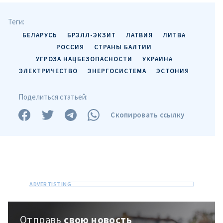
Теги:
БЕЛАРУСЬ
БРЭЛЛ-ЭКЗИТ
ЛАТВИЯ
ЛИТВА
РОССИЯ
СТРАНЫ БАЛТИИ
УГРОЗА НАЦБЕЗОПАСНОСТИ
УКРАИНА
ЭЛЕКТРИЧЕСТВО
ЭНЕРГОСИСТЕМА
ЭСТОНИЯ
Поделиться статьей:
Скопировать ссылку
Отправь
свою новость