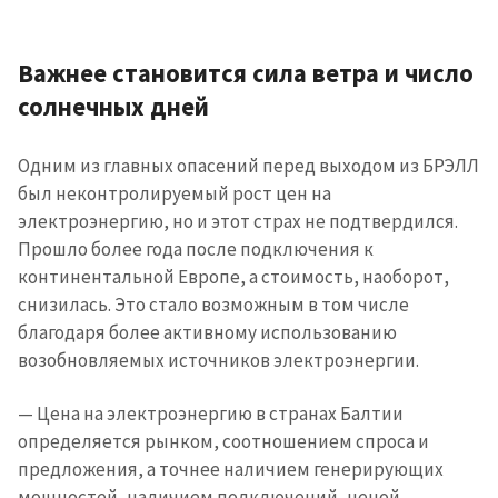
Важнее становится сила ветра и число
солнечных дней
Одним из главных опасений перед выходом из БРЭЛЛ
был неконтролируемый рост цен на
электроэнергию, но и этот страх не подтвердился.
Прошло более года после подключения к
континентальной Европе, а стоимость, наоборот,
снизилась. Это стало возможным в том числе
благодаря более активному использованию
возобновляемых источников электроэнергии.
— Цена на электроэнергию в странах Балтии
определяется рынком, соотношением спроса и
предложения, а точнее наличием генерирующих
мощностей, наличием подключений, ценой