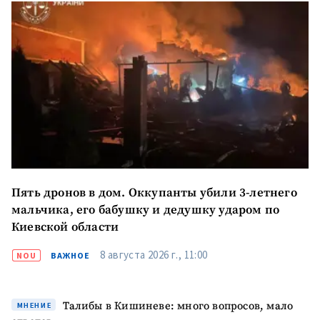
Пять дронов в дом. Оккупанты убили 3-летнего
мальчика, его бабушку и дедушку ударом по
Киевской области
8 августа 2026 г., 11:00
NOU
ВАЖНОЕ
Талибы в Кишиневе: много вопросов, мало
МНЕНИЕ