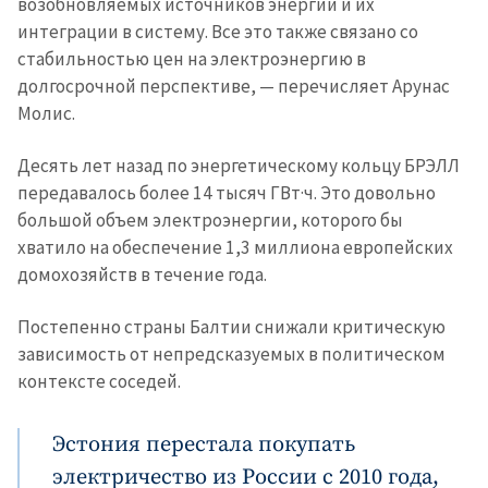
возобновляемых источников энергии и их
интеграции в систему. Все это также связано со
стабильностью цен на электроэнергию в
долгосрочной перспективе, — перечисляет Арунас
Молис.
Десять лет назад по энергетическому кольцу БРЭЛЛ
передавалось более 14 тысяч ГВт·ч. Это довольно
большой объем электроэнергии, которого бы
хватило на обеспечение 1,3 миллиона европейских
домохозяйств в течение года.
Постепенно страны Балтии снижали критическую
зависимость от непредсказуемых в политическом
контексте соседей.
Эстония перестала покупать
электричество из России с 2010 года,