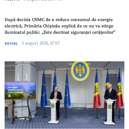
După decizia CNMC de a reduce consumul de energie
electrică, Primăria Chișinău explică de ce nu va stinge
iluminatul public: „Este destinat siguranței cetățenilor”
5 august 2026, 07:07
SOCIAL