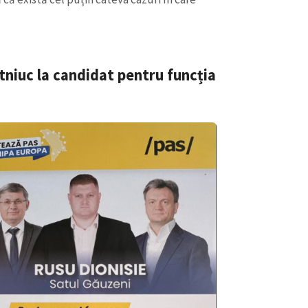
otniuc la candidat pentru funcția