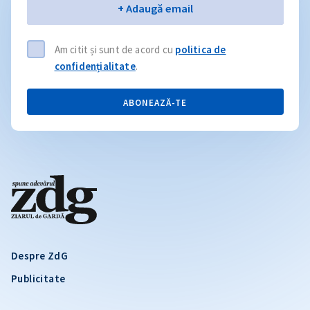
Email
+ Adaugă email
Am citit și sunt de acord cu
politica de
confidențialitate
.
ABONEAZĂ-TE
Despre ZdG
Publicitate