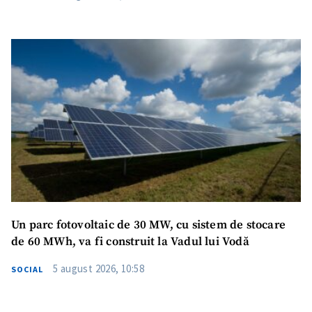
Un parc fotovoltaic de 30 MW, cu sistem de stocare
de 60 MWh, va fi construit la Vadul lui Vodă
5 august 2026, 10:58
SOCIAL