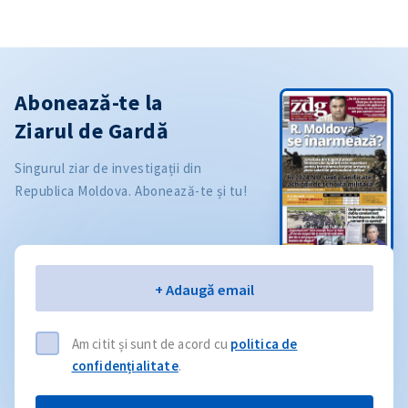
Abonează-te la
Ziarul de Gardă
Singurul ziar de investigații din
Republica Moldova. Abonează-te și tu!
Email
+ Adaugă email
Am citit și sunt de acord cu
politica de
confidențialitate
.