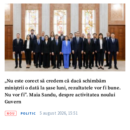
„Nu este corect să credem că dacă schimbăm
miniștrii o dată la șase luni, rezultatele vor fi bune.
Nu vor fi”. Maia Sandu, despre activitatea noului
Guvern
5 august 2026, 15:51
NOU
POLITIC