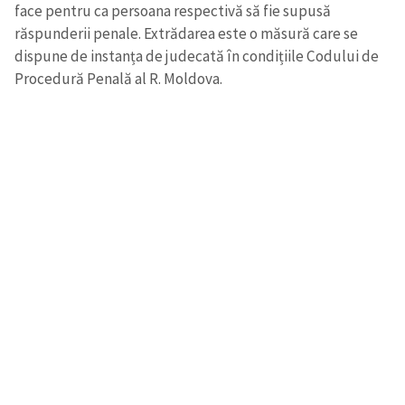
face pentru ca persoana respectivă să fie supusă
răspunderii penale. Extrădarea este o măsură care se
dispune de instanța de judecată în condițiile Codului de
Procedură Penală al R. Moldova.