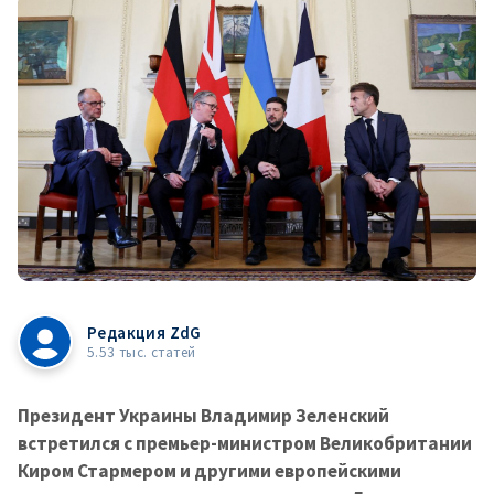
Редакция ZdG
5.53 тыс. статей
Президент Украины Владимир Зеленский
встретился с премьер-министром Великобритании
Киром Стармером и другими европейскими