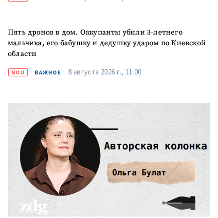
Пять дронов в дом. Оккупанты убили 3-летнего
мальчика, его бабушку и дедушку ударом по Киевской
области
8 августа 2026 г., 11:00
NOU
ВАЖНОЕ