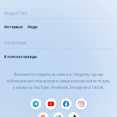
ОБЩЕСТВО
Интервью
Люди
ПОЛИТИКА
В поисках правды
Вы можете следить за нами и в Telegram, где мы
публикуем расследования и самые важные новости дня,
а также на: YouTube, Facebook, Instagram и TikTok.