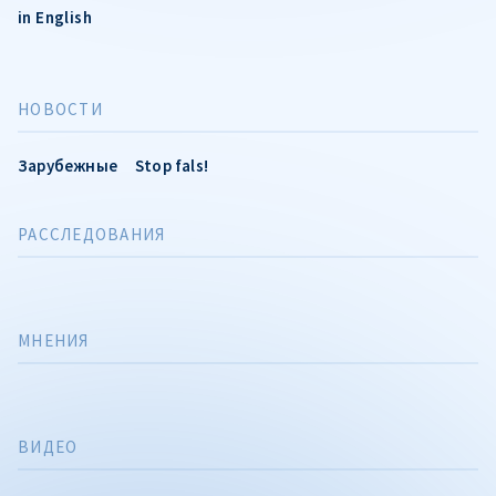
in English
НОВОСТИ
Зарубежные
Stop fals!
РАССЛЕДОВАНИЯ
МНЕНИЯ
ВИДЕО