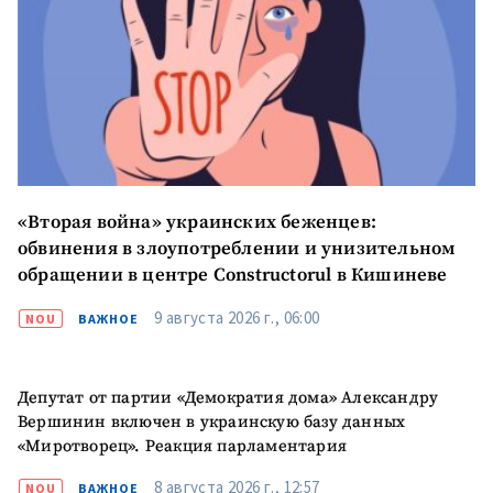
ПОДДЕРЖАТЬ
«Вторая война» украинских беженцев:
обвинения в злоупотреблении и унизительном
обращении в центре Constructorul в Кишиневе
9 августа 2026 г., 06:00
NOU
ВАЖНОЕ
Депутат от партии «Демократия дома» Александру
Вершинин включен в украинскую базу данных
«Миротворец». Реакция парламентария
8 августа 2026 г., 12:57
NOU
ВАЖНОЕ