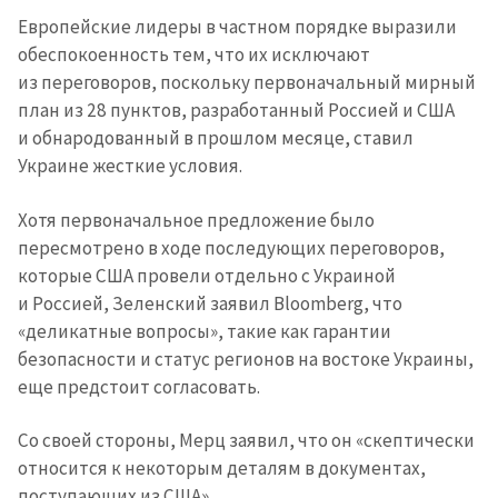
Европейские лидеры в частном порядке выразили
обеспокоенность тем, что их исключают
из переговоров, поскольку первоначальный мирный
план из 28 пунктов, разработанный Россией и США
и обнародованный в прошлом месяце, ставил
Украине жесткие условия.
Хотя первоначальное предложение было
пересмотрено в ходе последующих переговоров,
которые США провели отдельно с Украиной
и Россией, Зеленский заявил Bloomberg, что
«деликатные вопросы», такие как гарантии
безопасности и статус регионов на востоке Украины,
еще предстоит согласовать.
Со своей стороны, Мерц заявил, что он «скептически
относится к некоторым деталям в документах,
поступающих из США».