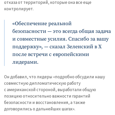
отказа от территорий, которые она все еще
контролирует.
«Обеспечение реальной
безопасности — это всегда общая задача
и совместные усилия. Спасибо за вашу
поддержку», — сказал Зеленский в X
после встречи с европейскими
лидерами.
Он добавил, что лидеры «подробно обсудили нашу
совместную дипломатическую работу
с американской стороной, выработали общую
позицию относительно важности гарантий
безопасности и восстановления, а также
договорились о дальнейших шагах».