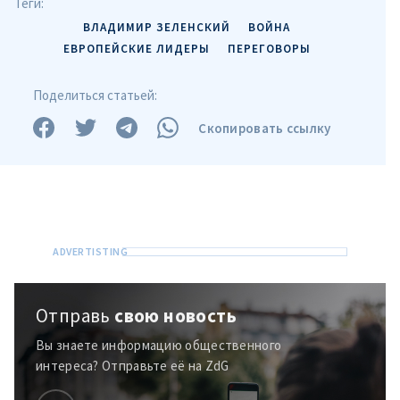
Теги:
ВЛАДИМИР ЗЕЛЕНСКИЙ
ВОЙНА
ЕВРОПЕЙСКИЕ ЛИДЕРЫ
ПЕРЕГОВОРЫ
Поделиться статьей:
Скопировать ссылку
Отправь
свою новость
Вы знаете информацию общественного
интереса? Отправьте её на ZdG