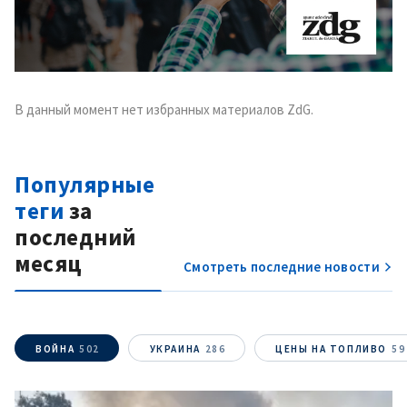
В данный момент нет избранных материалов ZdG.
Популярные
теги
за
последний
месяц
Смотреть последние новости
ВОЙНА
502
УКРАИНА
286
ЦЕНЫ НА ТОПЛИВО
59