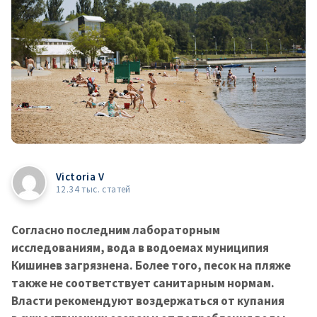
Victoria V
12.34 тыс. статей
Согласно последним лабораторным
исследованиям, вода в водоемах муниципия
Кишинев загрязнена. Более того, песок на пляже
также не соответствует санитарным нормам.
Власти рекомендуют воздержаться от купания