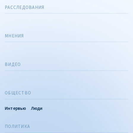
РАССЛЕДОВАНИЯ
МНЕНИЯ
ВИДЕО
ОБЩЕСТВО
Интервью
Люди
ПОЛИТИКА