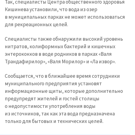
Так, специалисты Центра общественного здоровья
Кишинева установили, что вода из озер
в муниципальных парках не может использоваться
для рекреационных целей.
Специалисты также обнаружили высокий уровень
нитратов, колиформных бактерий и кишечных
энтерококков в воде родников в парках «Валя
Трандафирилор», «Валя Морилор» и «Ла извор».
Сообщается, что в ближайшее время сотрудники
муниципального предприятия установят
информационные щиты, которые дополнительно
предупредят жителей и гостей столицы
о недопустимости употребления воды
из источников, так как эта вода предназначена
только для бытовых и технических целей.