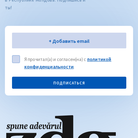
ты!
Электронная почта
+ Добавить email
Я прочитал(а) и согласен(на) с
политикой
конфиденциальности
.
ПОДПИСАТЬСЯ