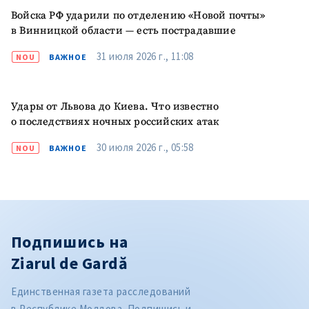
Войска РФ ударили по отделению «Новой почты»
в Винницкой области — есть пострадавшие
31 июля 2026 г., 11:08
NOU
ВАЖНОЕ
Удары от Львова до Киева. Что известно
о последствиях ночных российских атак
30 июля 2026 г., 05:58
NOU
ВАЖНОЕ
Подпишись на
Ziarul de Gardă
Единственная газета расследований
в Республике Молдова. Подпишись и