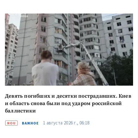
Девять погибших и десятки пострадавших. Киев
и область снова были под ударом российской
баллистики
1 августа 2026 г., 06:18
NOU
ВАЖНОЕ