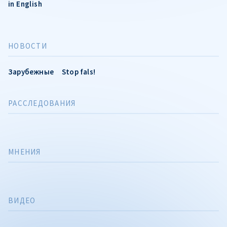
in English
НОВОСТИ
Зарубежные
Stop fals!
РАССЛЕДОВАНИЯ
МНЕНИЯ
ВИДЕО