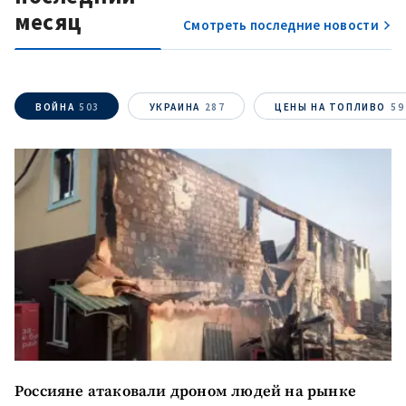
месяц
Смотреть последние новости
ВОЙНА
503
УКРАИНА
287
ЦЕНЫ НА ТОПЛИВО
59
Россияне атаковали дроном людей на рынке