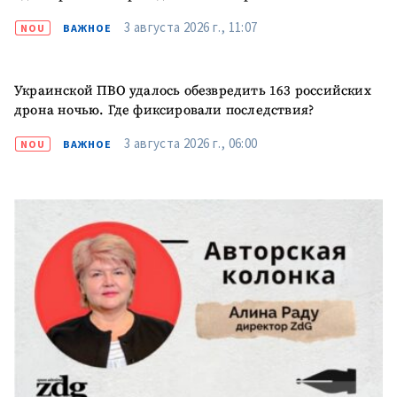
3 августа 2026 г., 11:07
NOU
ВАЖНОЕ
ПОДДЕРЖАТЬ
Украинской ПВО удалось обезвредить 163 российских
дрона ночью. Где фиксировали последствия?
3 августа 2026 г., 06:00
NOU
ВАЖНОЕ