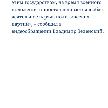
этим государством, на время военного
положения приостанавливается любая
деятельность ряда политических
партий», – сообщил в
видеообращении Владимир Зеленский.