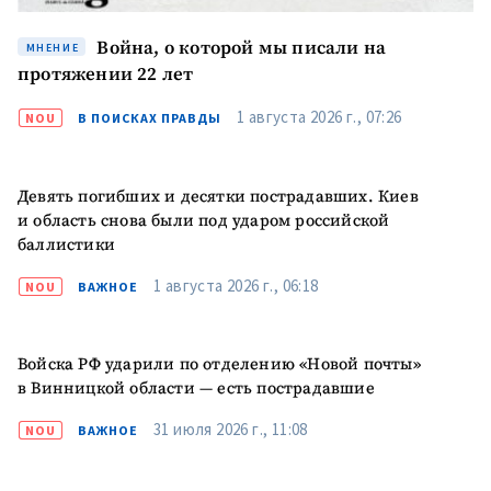
Война, о которой мы писали на
МНЕНИЕ
протяжении 22 лет
1 августа 2026 г., 07:26
NOU
В ПОИСКАХ ПРАВДЫ
Девять погибших и десятки пострадавших. Киев
и область снова были под ударом российской
баллистики
1 августа 2026 г., 06:18
NOU
ВАЖНОЕ
Войска РФ ударили по отделению «Новой почты»
в Винницкой области — есть пострадавшие
31 июля 2026 г., 11:08
NOU
ВАЖНОЕ