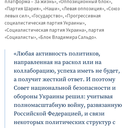
платформа – За жизнь», «Оппозиционный блок»,
«Партия Шария», «Наши», «Левая оппозиция», «Союз
левых сил», «Государство», «Прогрессивная
социалистическая партия Украины»,
«Социалистическая партия Украина», партия
«Социалисты», «Блок Владимира Сальдо».
«Любая активность политиков,
направленная на раскол или на
коллаборацию, успеха иметь не будет,
а получит жесткий ответ. И поэтому
Совет национальной безопасности и
обороны Украины решил: учитывая
полномасштабную войну, развязанную
Российской Федерацией, и связи
некоторых политических структур с