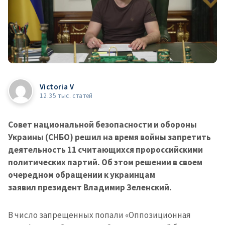
Victoria V
12.35 тыс. статей
Совет национальной безопасности и обороны
Украины (СНБО) решил на время войны запретить
деятельность 11 считающихся пророссийскими
политических партий. Об этом решении в своем
очередном обращении к украинцам
заявил президент Владимир Зеленский.
В число запрещенных попали «Оппозиционная