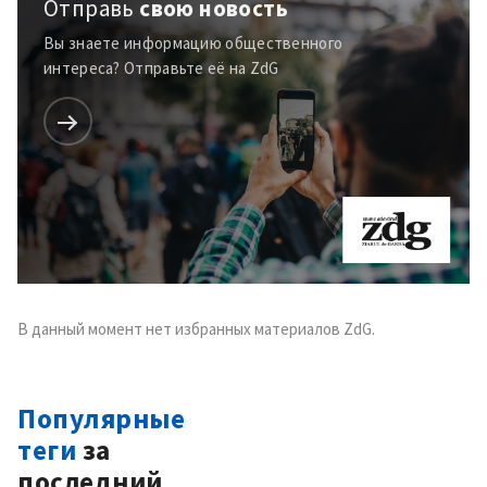
Отправь
свою новость
Вы знаете информацию общественного
интереса? Отправьте её на ZdG
В данный момент нет избранных материалов ZdG.
Популярные
теги
за
последний