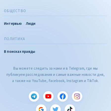
ОБЩЕСТВО
Интервью
Люди
ПОЛИТИКА
В поисках правды
Вы можете следить за нами и в Telegram, где мы
публикуем расследования и самые важные новости дня,
а также на: YouTube, Facebook, Instagram и TikTok.