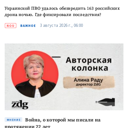
Украинской ПВО удалось обезвредить 163 российских
дрона ночью. Где фиксировали последствия?
3 августа 2026 г., 06:00
NOU
ВАЖНОЕ
Война, о которой мы писали на
МНЕНИЕ
протяжении 22 лет