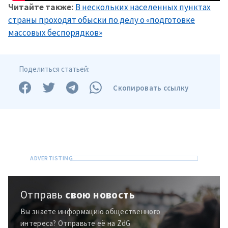
Читайте также:
В нескольких населенных пунктах
страны проходят обыски по делу о «подготовке
массовых беспорядков»
Поделиться статьей:
Скопировать ссылку
Отправь
свою новость
Вы знаете информацию общественного
интереса? Отправьте её на ZdG