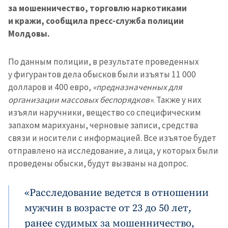
за мошенничество, торговлю наркотиками
и кражи, сообщила пресс-служба полиции
Молдовы.
По данным полиции, в результате проведенных
у фигурантов дела обысков были изъяты 11 000
долларов и 400 евро,
«предназначенных для
организации массовых беспорядков»
. Также у них
изъяли наручники, вещество со специфическим
запахом марихуаны, черновые записи, средства
связи и носители с информацией. Все изъятое будет
отправлено на исследование, а лица, у которых были
проведены обыски, будут вызваны на допрос.
«Расследование ведется в отношении
мужчин в возрасте от 23 до 50 лет,
ранее судимых за мошенничество,