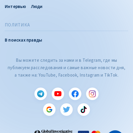
Интервью
Люди
ПОЛИТИКА
В поисках правды
Вы можете следить за нами и в Telegram, где мы
публикуем расследования и самые важные новости дня,
а также на: YouTube, Facebook, Instagram и TikTok.
CITEȘTE