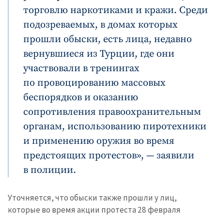
торговлю наркотиками и кражи. Среди
подозреваемых, в домах которых
прошли обыски, есть лица, недавно
вернувшиеся из Турции, где они
участвовали в тренингах
по провоцированию массовых
беспорядков и оказанию
сопротивления правоохранительным
органам, использованию пиротехники
и применению оружия во время
предстоящих протестов», — заявили
в полиции.
Уточняется, что обыски также прошли у лиц,
которые во время акции протеста 28 февраля