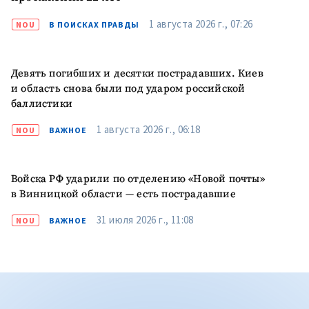
1 августа 2026 г., 07:26
NOU
В ПОИСКАХ ПРАВДЫ
Девять погибших и десятки пострадавших. Киев
и область снова были под ударом российской
баллистики
1 августа 2026 г., 06:18
NOU
ВАЖНОЕ
Войска РФ ударили по отделению «Новой почты»
в Винницкой области — есть пострадавшие
31 июля 2026 г., 11:08
NOU
ВАЖНОЕ