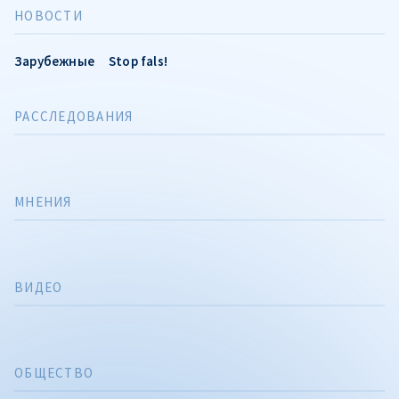
НОВОСТИ
Зарубежные
Stop fals!
РАССЛЕДОВАНИЯ
МНЕНИЯ
ВИДЕО
ОБЩЕСТВО