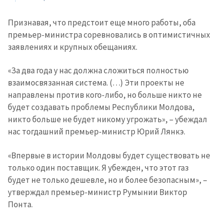
Признавая, что предстоит еще много работы, оба
премьер-министра соревновались в оптимистичных
заявлениях и крупных обещаниях.
«За два года у нас должна сложиться полностью
взаимосвязанная система. (…) Эти проекты не
направлены против кого-либо, но больше никто не
будет создавать проблемы Республики Молдова,
никто больше не будет никому угрожать», – убеждал
нас тогдашний премьер-министр Юрий Лянкэ.
«Впервые в истории Молдовы будет существовать не
только один поставщик. Я убежден, что этот газ
будет не только дешевле, но и более безопасным», –
утверждал премьер-министр Румынии Виктор
Понта.