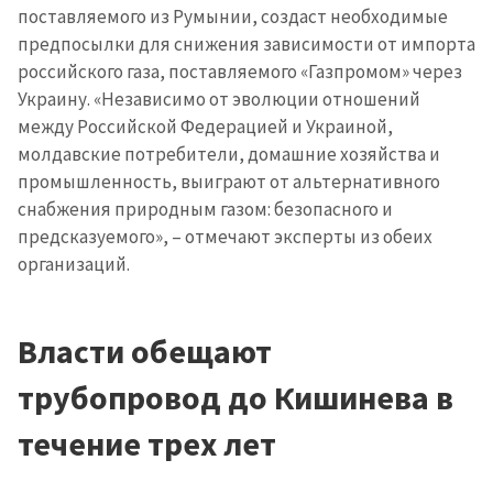
поставляемого из Румынии, создаст необходимые
предпосылки для снижения зависимости от импорта
российского газа, поставляемого «Газпромом» через
Украину. «Независимо от эволюции отношений
между Российской Федерацией и Украиной,
молдавские потребители, домашние хозяйства и
промышленность, выиграют от альтернативного
снабжения природным газом: безопасного и
предсказуемого», – отмечают эксперты из обеих
организаций.
Власти обещают
трубопровод до Кишинева в
течение трех лет