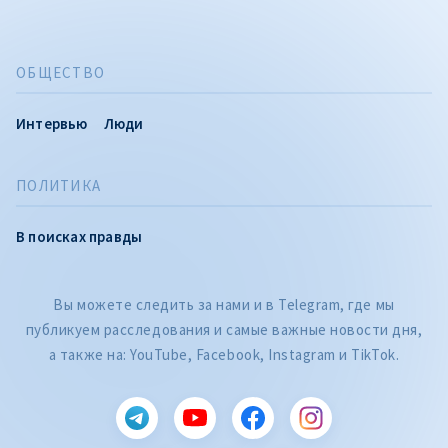
ОБЩЕСТВО
Интервью
Люди
ПОЛИТИКА
В поисках правды
Вы можете следить за нами и в Telegram, где мы
публикуем расследования и самые важные новости дня,
а также на: YouTube, Facebook, Instagram и TikTok.