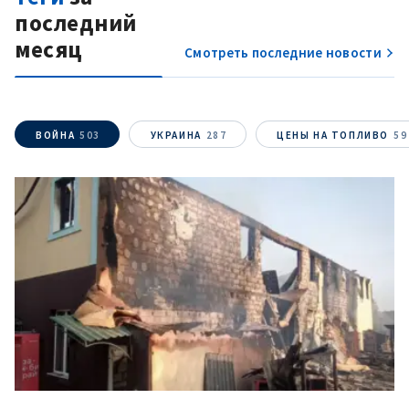
последний
месяц
Смотреть последние новости
ВОЙНА
503
УКРАИНА
287
ЦЕНЫ НА ТОПЛИВО
59