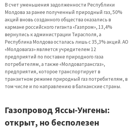
В счет уменьшения задолженности Республики
Молдова за ранее полученный природный газ, 50%
акций вновь созданного общества оказались в
кармане российского гиганта «Газпром», 13,4%
вернулись к администрации Тирасполя, а
Республика Молдова осталась лишь с 35,3% акций. АО
«Молдовагаз» является учредителем 12
предприятий по поставке природного газа
потребителям, а также «Молдоватрансгаз»,
предприятия, которое транспортирует в
транзитном режиме природный газ потребителям, в
том числе и по направлению в балканские страны.
Газопровод Яссы-Унгены:
открыт, но бесполезен