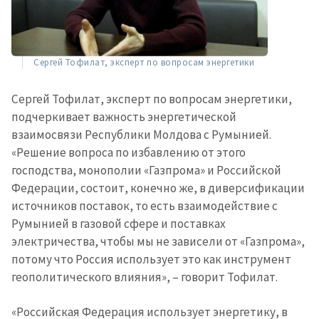
Сергей Тофилат, эксперт по вопросам энергетики
Сергей Тофилат, эксперт по вопросам энергетики,
подчеркивает важность энергетической
взаимосвязи Республики Молдова с Румынией.
«Решение вопроса по избавлению от этого
господства, монополии «Газпрома» и Российской
Федерации, состоит, конечно же, в диверсификации
источников поставок, то есть взаимодействие с
Румынией в газовой сфере и поставках
электричества, чтобы мы не зависели от «Газпрома»,
потому что Россия использует это как инструмент
геополитического влияния», – говорит Тофилат.
«Российская Федерация использует энергетику, в