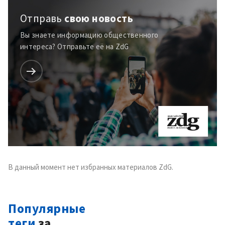
Отправь
свою новость
Вы знаете информацию общественного
интереса? Отправьте её на ZdG
В данный момент нет избранных материалов ZdG.
Популярные
теги
за