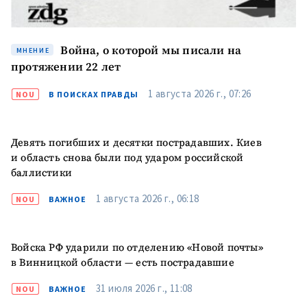
Война, о которой мы писали на
МНЕНИЕ
протяжении 22 лет
1 августа 2026 г., 07:26
NOU
В ПОИСКАХ ПРАВДЫ
Девять погибших и десятки пострадавших. Киев
и область снова были под ударом российской
баллистики
1 августа 2026 г., 06:18
NOU
ВАЖНОЕ
Войска РФ ударили по отделению «Новой почты»
в Винницкой области — есть пострадавшие
31 июля 2026 г., 11:08
NOU
ВАЖНОЕ