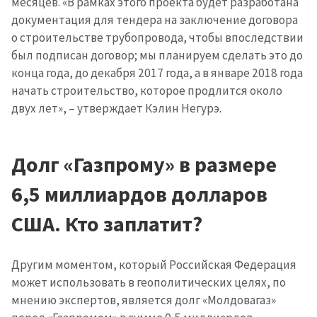
месяцев. «В рамках этого проекта будет разработана
документация для тендера на заключение договора
о строительстве трубопровода, чтобы впоследствии
был подписан договор; мы планируем сделать это до
конца года, до декабря 2017 года, а в январе 2018 года
начать строительство, которое продлится около
двух лет», – утверждает Кэлин Hегурэ.
Долг «Газпрому» в размере
6,5 миллиардов долларов
США. Кто заплатит?
Другим моментом, который Российская Федерация
может использовать в геополитических целях, по
мнению экспертов, является долг «Молдовагаз»