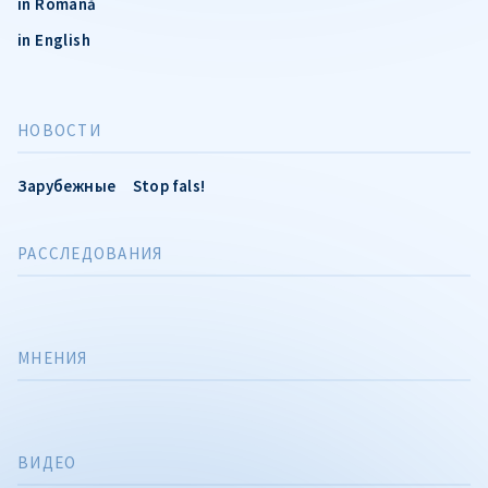
în Română
in English
НОВОСТИ
Зарубежные
Stop fals!
РАССЛЕДОВАНИЯ
МНЕНИЯ
ВИДЕО