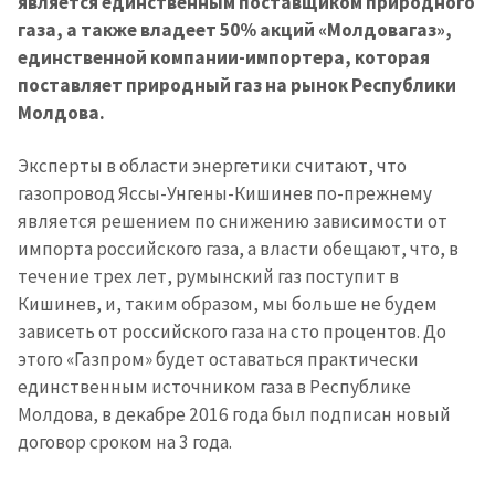
является единственным поставщиком природного
газа, а также владеет 50% акций «Молдовагаз»,
единственной компании-импортера, которая
поставляет природный газ на рынок Республики
Молдова.
Эксперты в области энергетики считают, что
газопровод Яссы-Унгены-Кишинев по-прежнему
является решением по снижению зависимости от
импорта российского газа, а власти обещают, что, в
течение трех лет, румынский газ поступит в
Кишинев, и, таким образом, мы больше не будем
зависеть от российского газа на сто процентов. До
этого «Газпром» будет оставаться практически
единственным источником газа в Республике
Молдова, в декабре 2016 года был подписан новый
договор сроком на 3 года.