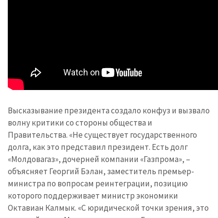
Высказывание президента создало конфуз и вызвало
волну критики со стороны общества и
Правительства. «Не существует государственного
долга, как это представил президент. Есть долг
«Молдовагаз», дочерней компании «Газпрома», –
объясняет Георгий Бэлан, заместитель премьер-
министра по вопросам реинтеграции, позицию
которого поддерживает министр экономики
Октавиан Калмык. «С юридической точки зрения, это