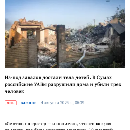
Из-под завалов достали тела детей. В Сумах
российские УАБы разрушили дома и убили трех
человек
4 августа 2026 г., 06:39
NOU
ВАЖНОЕ
«Смотрю на кратер — и понимаю, что это как раз