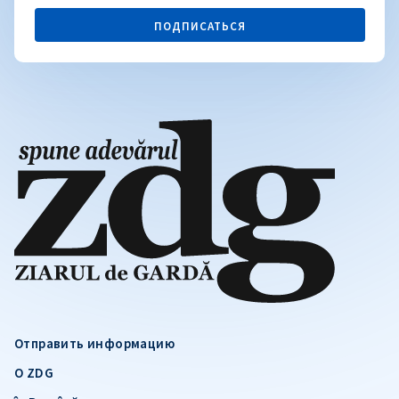
ПОДПИСАТЬСЯ
Отправить информацию
О ZDG