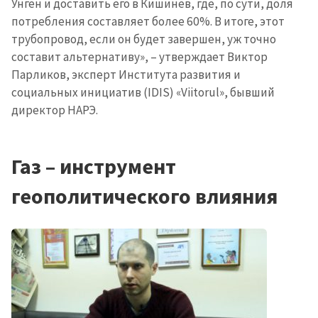
Унген и доставить его в Кишинев, где, по сути, доля
потребления составляет более 60%. В итоге, этот
трубопровод, если он будет завершен, уж точно
составит альтернативу», – утверждает Виктор
Парликов, эксперт Института развития и
социальных инициатив (IDIS) «Viitorul», бывший
директор НАРЭ.
Газ – инструмент
геополитического влияния