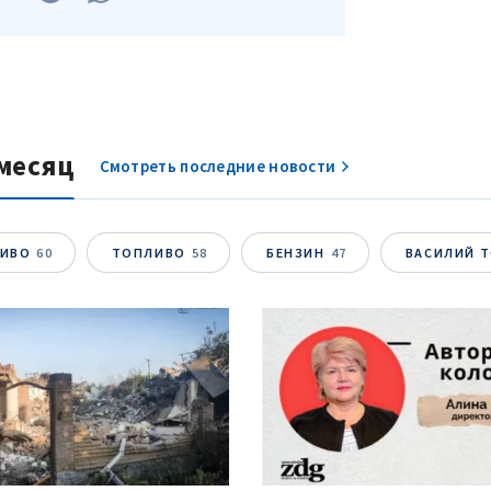
месяц
Смотреть последние новости
ЛИВО
60
ТОПЛИВО
58
БЕНЗИН
47
ВАСИЛИЙ 