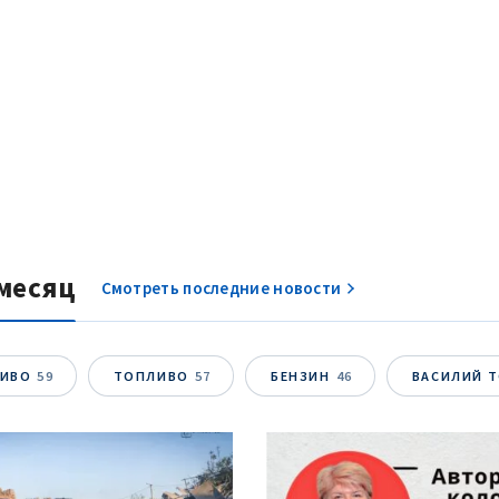
месяц
Смотреть последние новости
ЛИВО
59
ТОПЛИВО
57
БЕНЗИН
46
ВАСИЛИЙ 