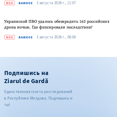
3 августа 2026 г., 11:07
NOU
ВАЖНОЕ
Украинской ПВО удалось обезвредить 163 российских
дрона ночью. Где фиксировали последствия?
3 августа 2026 г., 06:00
NOU
ВАЖНОЕ
Подпишись на
Ziarul de Gardă
Единственная газета расследований
в Республике Молдова. Подпишись и
ты!