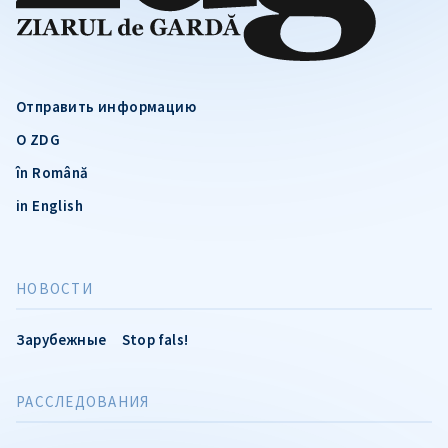
Отправить информацию
О ZDG
în Română
in English
НОВОСТИ
Зарубежные
Stop fals!
РАССЛЕДОВАНИЯ