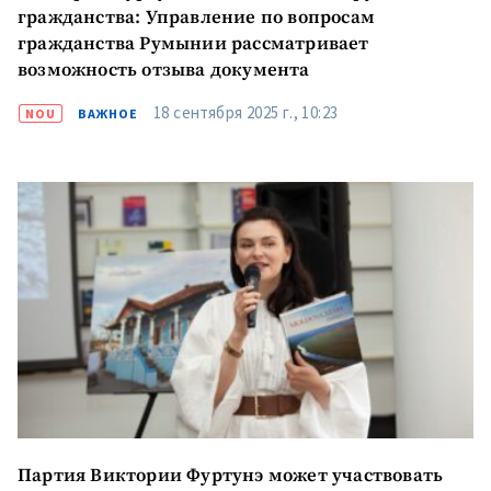
гражданства: Управление по вопросам
гражданства Румынии рассматривает
возможность отзыва документа
18 сентября 2025 г., 10:23
NOU
ВАЖНОЕ
Партия Виктории Фуртунэ может участвовать