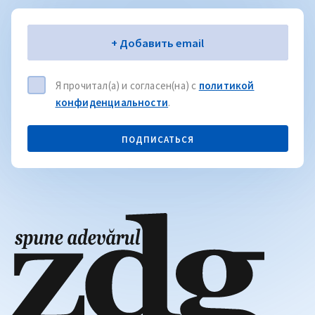
Электронная почта
+ Добавить email
Я прочитал(а) и согласен(на) с
политикой
конфиденциальности
.
ПОДПИСАТЬСЯ