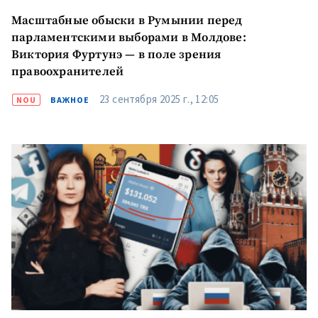
Масштабные обыски в Румынии перед
парламентскими выборами в Молдове:
Виктория Фуртунэ — в поле зрения
правоохранителей
23 сентября 2025 г., 12:05
NOU
ВАЖНОЕ