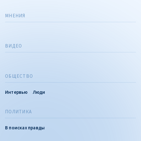
МНЕНИЯ
ВИДЕО
ОБЩЕСТВО
Интервью
Люди
ПОЛИТИКА
В поисках правды