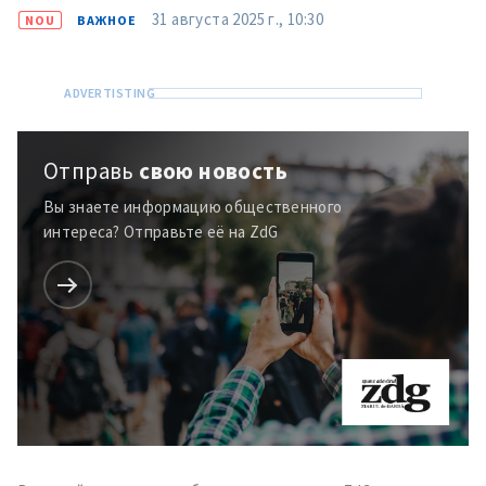
31 августа 2025 г., 10:30
NOU
ВАЖНОЕ
Отправь
свою новость
Вы знаете информацию общественного
интереса? Отправьте её на ZdG