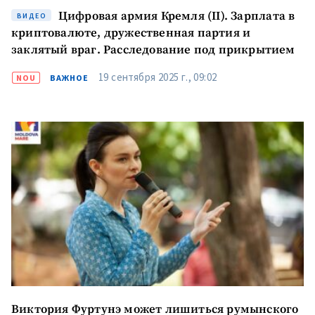
Цифровая армия Кремля (II). Зарплата в
ВИДЕО
криптовалюте, дружественная партия и
заклятый враг. Расследование под прикрытием
19 сентября 2025 г., 09:02
NOU
ВАЖНОЕ
Виктория Фуртунэ может лишиться румынского