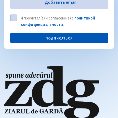
Электронная почта
+ Добавить email
Я прочитал(а) и согласен(на) с
политикой
конфиденциальности
.
ПОДПИСАТЬСЯ