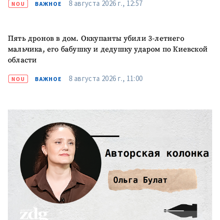
8 августа 2026 г., 12:57
NOU
ВАЖНОЕ
Пять дронов в дом. Оккупанты убили 3-летнего
мальчика, его бабушку и дедушку ударом по Киевской
области
8 августа 2026 г., 11:00
NOU
ВАЖНОЕ