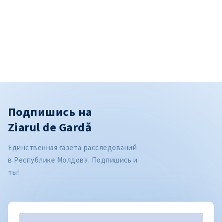
Подпишись на
Ziarul de Gardă
Единственная газета расследований
в Республике Молдова. Подпишись и
ты!