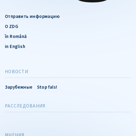
Отправить информацию
О ZDG
în Română
in English
НОВОСТИ
Зарубежные
Stop fals!
РАССЛЕДОВАНИЯ
МНЕНИЯ