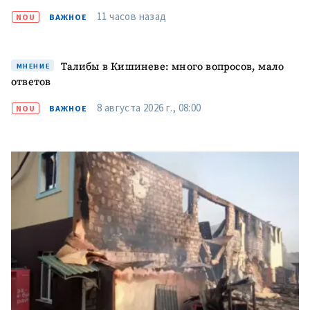
11 часов назад
NOU
ВАЖНОЕ
Талибы в Кишиневе: много вопросов, мало
МНЕНИЕ
ответов
8 августа 2026 г., 08:00
NOU
ВАЖНОЕ
МОЯ НОВОСТЬ
+ Добавить
Заголовок новости