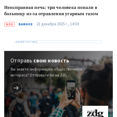
Неисправная печь: три человека попали в
больницу из-за отравления угарным газом
21 декабря 2025 г., 14:30
NOU
ВАЖНОЕ
Отправь
свою новость
Вы знаете информацию общественного
интереса? Отправьте её на ZdG