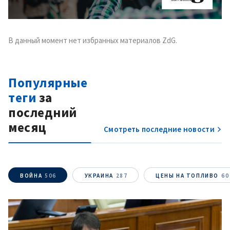
В данный момент нет избранных материалов ZdG.
Популярные
теги
за
последний
месяц
Смотреть последние новости
ВОЙНА
506
УКРАИНА
287
ЦЕНЫ НА ТОПЛИВО
60