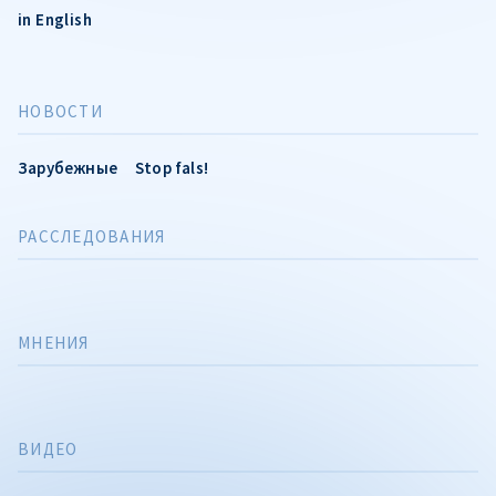
in English
НОВОСТИ
Зарубежные
Stop fals!
РАССЛЕДОВАНИЯ
МНЕНИЯ
ВИДЕО