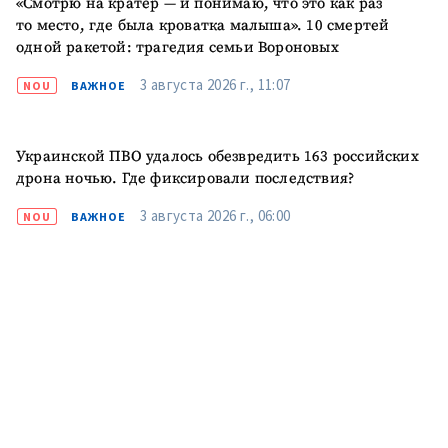
«Смотрю на кратер — и понимаю, что это как раз
то место, где была кроватка малыша». 10 смертей
одной ракетой: трагедия семьи Вороновых
3 августа 2026 г., 11:07
NOU
ВАЖНОЕ
Украинской ПВО удалось обезвредить 163 российских
дрона ночью. Где фиксировали последствия?
3 августа 2026 г., 06:00
NOU
ВАЖНОЕ