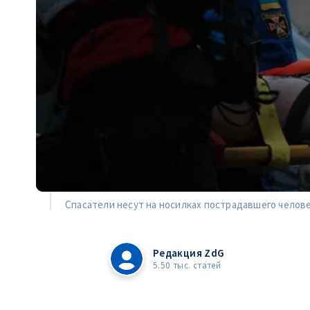
Спасатели несут на носилках пострадавшего человек
Редакция ZdG
5.50 тыс. статей