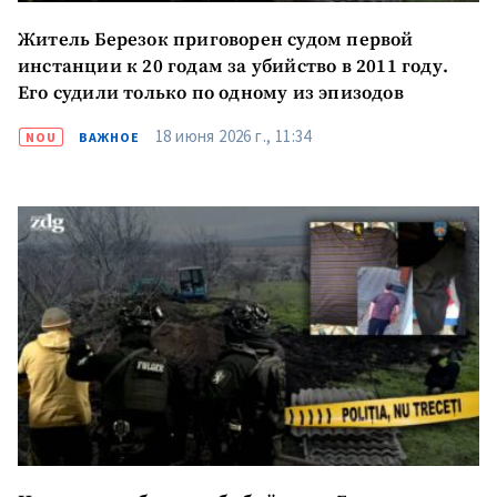
Житель Березок приговорен судом первой
инстанции к 20 годам за убийство в 2011 году.
Его судили только по одному из эпизодов
18 июня 2026 г., 11:34
NOU
ВАЖНОЕ