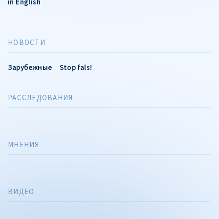
in English
НОВОСТИ
Зарубежные
Stop fals!
РАССЛЕДОВАНИЯ
МНЕНИЯ
ВИДЕО