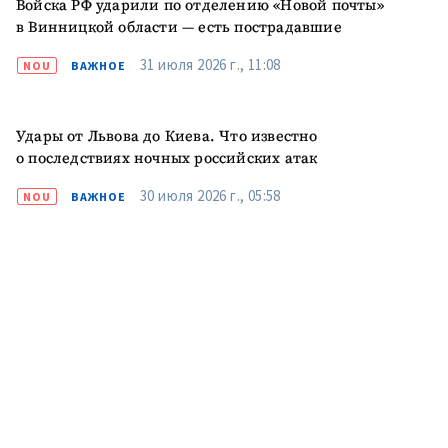
Войска РФ ударили по отделению «Новой почты»
в Винницкой области — есть пострадавшие
31 июля 2026 г., 11:08
NOU
ВАЖНОЕ
Удары от Львова до Киева. Что известно
о последствиях ночных российских атак
30 июля 2026 г., 05:58
NOU
ВАЖНОЕ