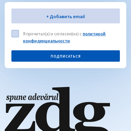
Электронная почта
+ Добавить email
Я прочитал(а) и согласен(на) с
политикой
конфиденциальности
.
ПОДПИСАТЬСЯ