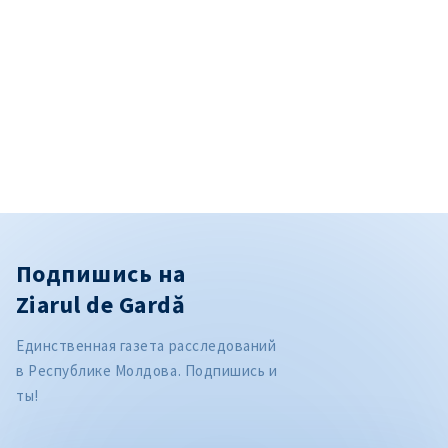
Подпишись на
Ziarul de Gardă
Единственная газета расследований
в Республике Молдова. Подпишись и
ты!