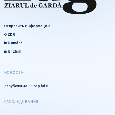
Отправить информацию
О ZDG
în Română
in English
НОВОСТИ
Зарубежные
Stop fals!
РАССЛЕДОВАНИЯ