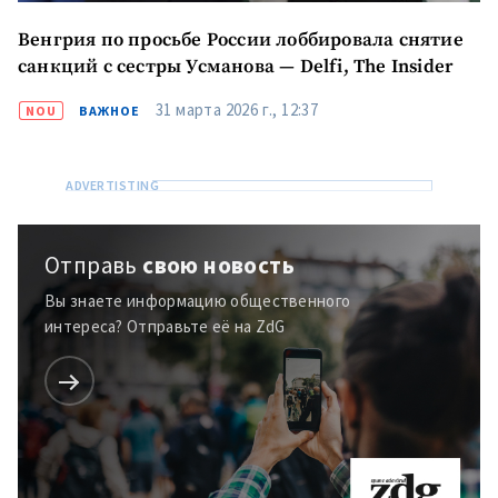
Венгрия по просьбе России лоббировала снятие
санкций с сестры Усманова — Delfi, The Insider
31 марта 2026 г., 12:37
NOU
ВАЖНОЕ
Отправь
свою новость
Вы знаете информацию общественного
интереса? Отправьте её на ZdG