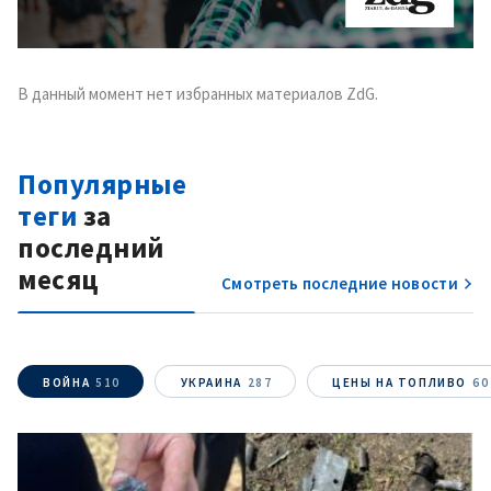
В данный момент нет избранных материалов ZdG.
Популярные
теги
за
последний
месяц
Смотреть последние новости
ВОЙНА
510
УКРАИНА
287
ЦЕНЫ НА ТОПЛИВО
60