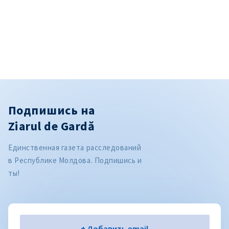
Подпишись на
Ziarul de Gardă
Единственная газета расследований
в Республике Молдова. Подпишись и
ты!
Электронная почта
+ Добавить email