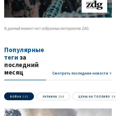
В данный момент нет избранных материалов ZdG.
Популярные
теги
за
последний
месяц
Смотреть последние новости
ВОЙНА
502
УКРАИНА
286
ЦЕНЫ НА ТОПЛИВО
58