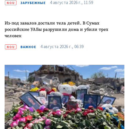
4 августа 2026 г., 11:59
NOU
ЗАРУБЕЖНЫЕ
Из-под завалов достали тела детей. В Сумах
российские УАБы разрушили дома и убили трех
человек
4 августа 2026 г., 06:39
NOU
ВАЖНОЕ