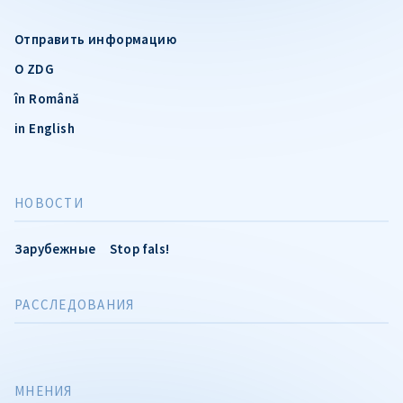
Отправить информацию
О ZDG
în Română
in English
НОВОСТИ
Зарубежные
Stop fals!
РАССЛЕДОВАНИЯ
МНЕНИЯ