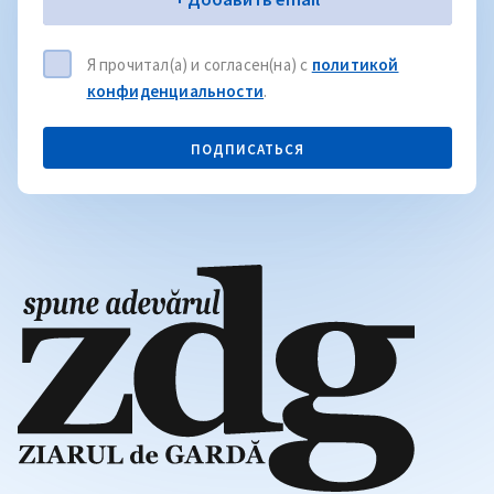
Я прочитал(а) и согласен(на) с
политикой
конфиденциальности
.
ПОДПИСАТЬСЯ