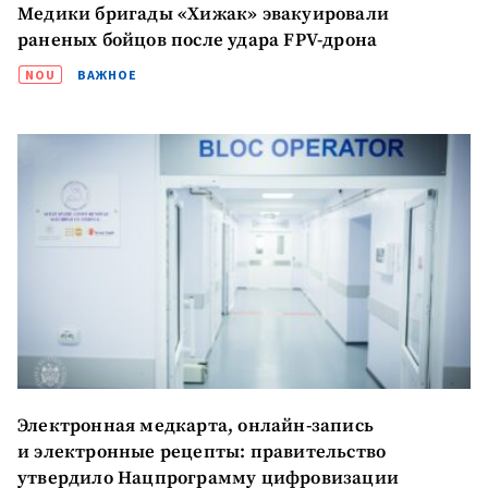
Медики бригады «Хижак» эвакуировали
раненых бойцов после удара FPV-дрона
NOU
ВАЖНОЕ
Электронная медкарта, онлайн-запись
и электронные рецепты: правительство
утвердило Нацпрограмму цифровизации