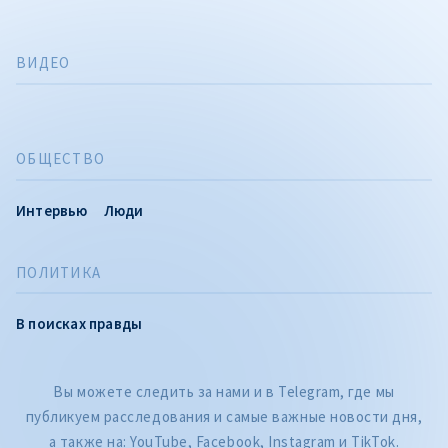
ВИДЕО
ОБЩЕСТВО
Интервью
Люди
ПОЛИТИКА
В поисках правды
Вы можете следить за нами и в Telegram, где мы
публикуем расследования и самые важные новости дня,
а также на: YouTube, Facebook, Instagram и TikTok.