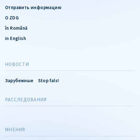
Отправить информацию
О ZDG
în Română
in English
НОВОСТИ
Зарубежные
Stop fals!
РАССЛЕДОВАНИЯ
МНЕНИЯ