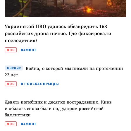
Украинской ПВО удалось обезвредить 163
российских дрона ночью. Где фиксировали
последствия?
NOU
ВАЖНОЕ
Война, о которой мы писали на протяжении
МНЕНИЕ
22 лет
NOU
В ПОИСКАХ ПРАВДЫ
Девять погибших и десятки пострадавших. Киев
и область снова были под ударом российской
баллистики
NOU
ВАЖНОЕ