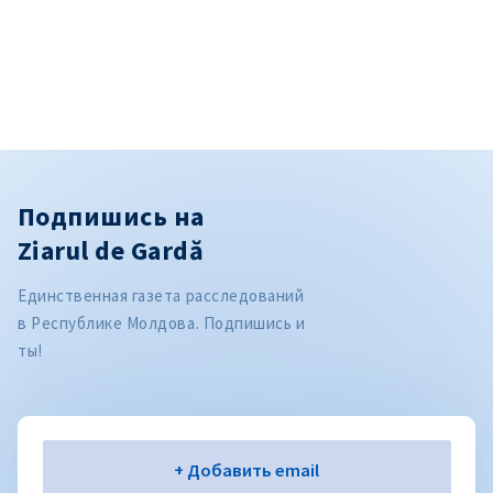
Подпишись на
Ziarul de Gardă
Единственная газета расследований
в Республике Молдова. Подпишись и
ты!
Электронная почта
+ Добавить email