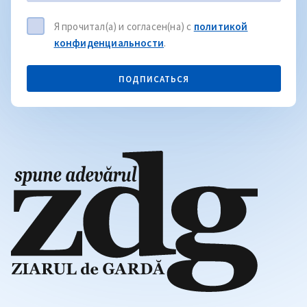
Я прочитал(а) и согласен(на) с
политикой
конфиденциальности
.
ПОДПИСАТЬСЯ