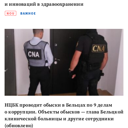
и инноваций в здравоохранении
NOU
ВАЖНОЕ
НЦБК проводит обыски в Бельцах по 9 делам
о коррупции. Объекты обысков — глава Бельцкой
клинической больницы и другие сотрудники
(обновлено)