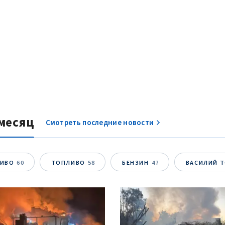
месяц
Смотреть последние новости
ЛИВО
60
ТОПЛИВО
58
БЕНЗИН
47
ВАСИЛИЙ 