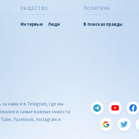
ОБЩЕСТВО
ПОЛИТИКА
Интервью
Люди
В поисках правды
за нами и в Telegram, где мы
ования и самые важные новости
uTube, Facebook, Instagram и